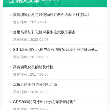
ARTICLES
高剪切乳化机可以使物料在两个方向上对流吗？
发布时间：2021-12-10
使用高剪切乳化机时要多注意以下要点
发布时间：2023-01-06
SGN高剪切乳化机与高剪切胶体磨和高剪切研磨分散机的区别
发布时间：2017-06-07
高剪切乳化机的结构特性
发布时间：2017-06-06
沉析纤维高剪切分散机介绍
发布时间：2025-11-25
GRS2000防腐涂料分散机有哪些优势?
发布时间：2022-11-07