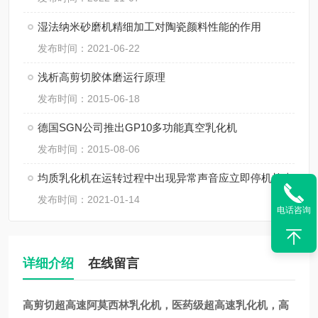
湿法纳米砂磨机精细加工对陶瓷颜料性能的作用
发布时间：2021-06-22
浅析高剪切胶体磨运行原理
发布时间：2015-06-18
德国SGN公司推出GP10多功能真空乳化机
发布时间：2015-08-06
均质乳化机在运转过程中出现异常声音应立即停机检查
发布时间：2021-01-14
电话咨询
详细介绍
在线留言
高剪切超高速阿莫西林乳化机，医药级超高速乳化机，高