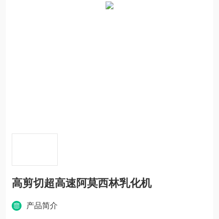
高剪切超高速阿莫西林乳化机
产品简介