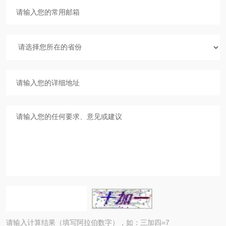
请输入计算结果（填写阿拉伯数字），如：三加四=7