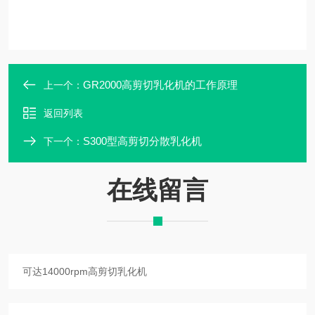
GR2000高剪切乳化机的工作原理
上一个：
返回列表
S300型高剪切分散乳化机
下一个：
在线留言