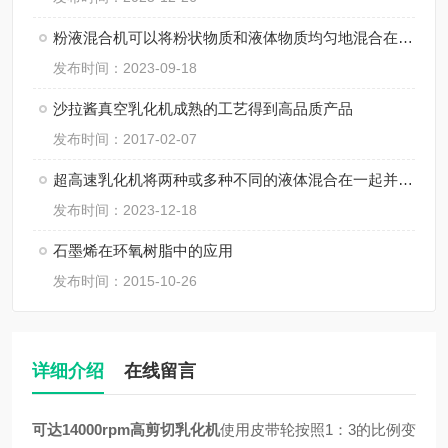
粉液混合机可以将粉状物质和液体物质均匀地混合在一起
发布时间：2023-09-18
沙拉酱真空乳化机成熟的工艺得到高品质产品
发布时间：2017-02-07
超高速乳化机将两种或多种不同的液体混合在一起并形成稳定的乳液
发布时间：2023-12-18
石墨烯在环氧树脂中的应用
发布时间：2015-10-26
详细介绍
在线留言
可达14000rpm高剪切乳化机
使用皮带轮按照1：3的比例变