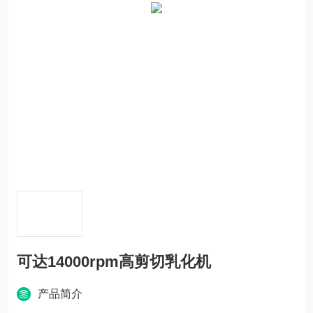
可达14000rpm高剪切乳化机
产品简介