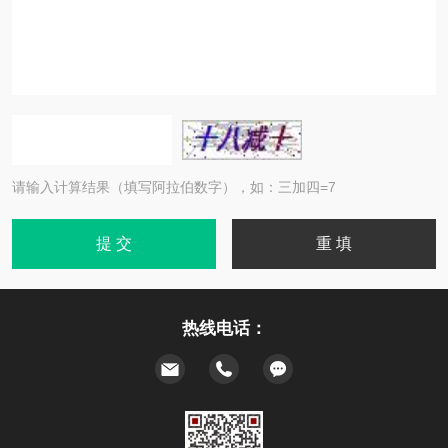
请输入计算结果（填写阿拉伯数字），如：三加四=7
热线电话：