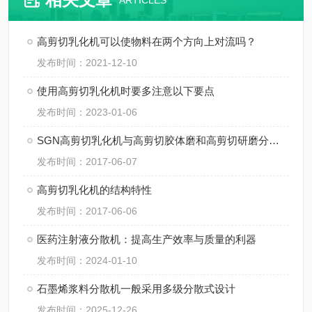
ARTICLES
高剪切乳化机可以使物料在两个方向上对流吗？
发布时间：2021-12-10
使用高剪切乳化机时要多注意以下要点
发布时间：2023-01-06
SGN高剪切乳化机与高剪切胶体磨和高剪切研磨分散机的区别
发布时间：2017-06-07
高剪切乳化机的结构特性
发布时间：2017-06-06
医药注射液分散机：提高生产效率与质量的利器
发布时间：2024-01-10
石墨烯浆料分散机一般采用多级分散式设计
发布时间：2025-12-26