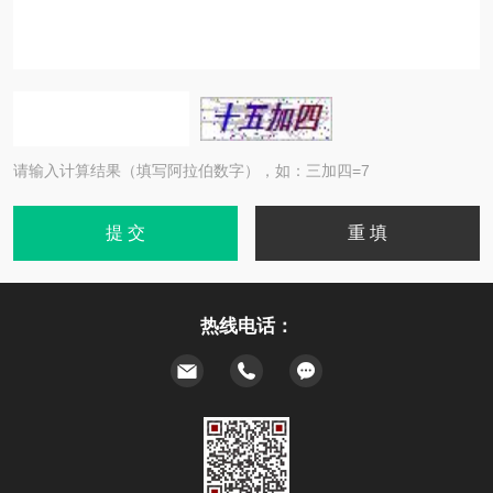
请输入计算结果（填写阿拉伯数字），如：三加四=7
热线电话：