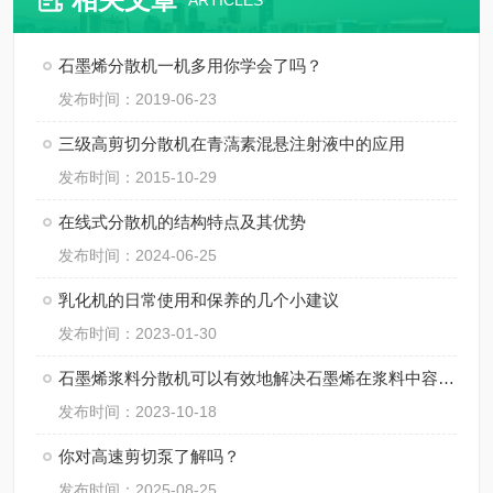
ARTICLES
石墨烯分散机一机多用你学会了吗？
发布时间：2019-06-23
三级高剪切分散机在青薃素混悬注射液中的应用
发布时间：2015-10-29
在线式分散机的结构特点及其优势
发布时间：2024-06-25
乳化机的日常使用和保养的几个小建议
发布时间：2023-01-30
石墨烯浆料分散机可以有效地解决石墨烯在浆料中容易团聚的问题
发布时间：2023-10-18
你对高速剪切泵了解吗？
发布时间：2025-08-25