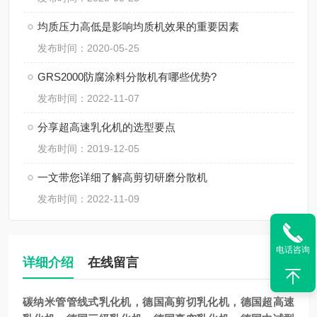
均质压力高低是影响均质机效果的重要因素
发布时间：2020-05-25
GRS2000防腐涂料分散机有哪些优势?
发布时间：2022-11-07
分享超高速乳化机的选型要点
发布时间：2019-12-05
一文带您详细了解高剪切研磨分散机
发布时间：2022-11-09
电话咨询
详细介绍
在线留言
碳纳米管
管线式乳化机，德国高剪切乳化机，德国超高速