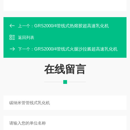
GRS2000/4管线式热熔胶超高速乳化机
上一个：
返回列表
GRS2000/4管线式火腿沙拉酱超高速乳化机
下一个：
在线留言