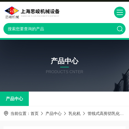
产品中心
PRODUCTS CNTER
产品中心
当前位置：
首页
产品中心
乳化机
管线式高剪切乳化机