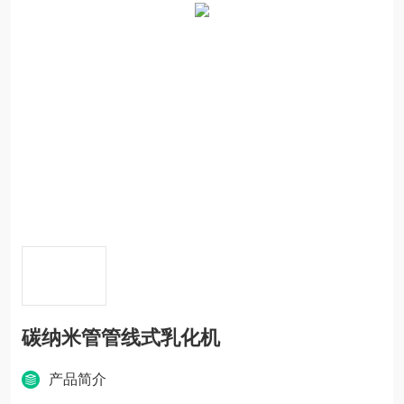
碳纳米管管线式乳化机
产品简介