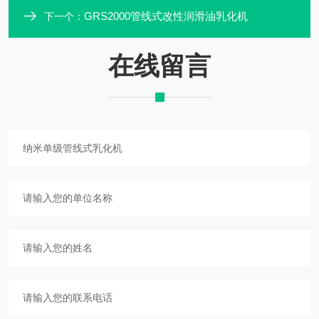
GRS2000管线式改性润滑油乳化机
下一个：
在线留言