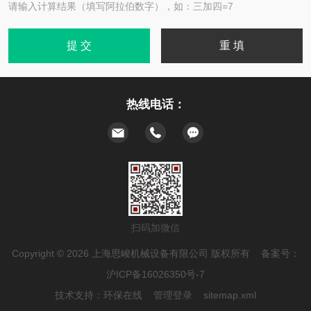
请输入计算结果（填写阿拉伯数字），如：三加四=7
热线电话：
扫码加微信
Copyright © 2026 上海思峻机械设备有限公司 版权所有 备案号：
沪ICP备16026350号-7
技术支持：
环保在线
管理登录
sitemap.xml