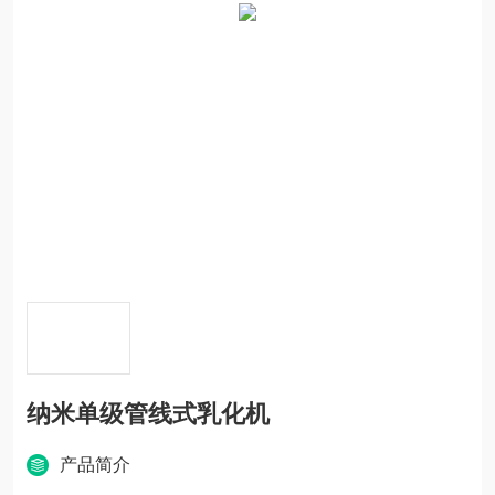
纳米单级管线式乳化机
产品简介