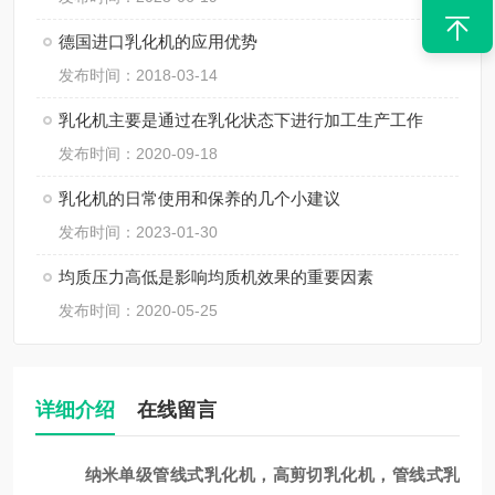
德国进口乳化机的应用优势
发布时间：2018-03-14
乳化机主要是通过在乳化状态下进行加工生产工作
发布时间：2020-09-18
乳化机的日常使用和保养的几个小建议
发布时间：2023-01-30
均质压力高低是影响均质机效果的重要因素
发布时间：2020-05-25
详细介绍
在线留言
纳米
单级
管
线式
乳化机，高剪切乳化机，管线式乳