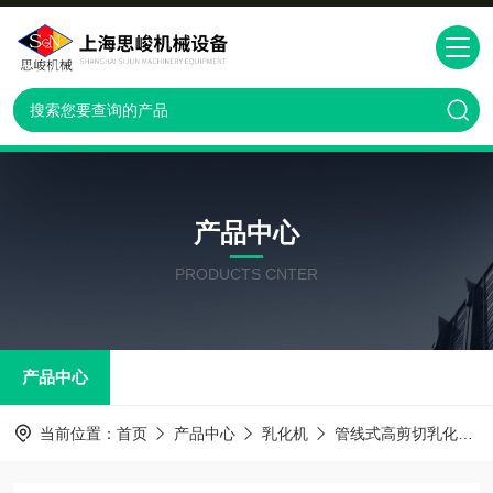
产品中心
PRODUCTS CNTER
产品中心
当前位置：
首页
产品中心
乳化机
管线式高剪切乳化机