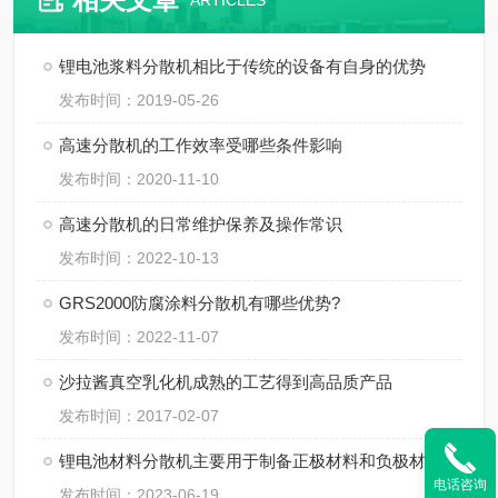
ARTICLES
锂电池浆料分散机相比于传统的设备有自身的优势
发布时间：2019-05-26
高速分散机的工作效率受哪些条件影响
发布时间：2020-11-10
高速分散机的日常维护保养及操作常识
发布时间：2022-10-13
GRS2000防腐涂料分散机有哪些优势?
发布时间：2022-11-07
沙拉酱真空乳化机成熟的工艺得到高品质产品
发布时间：2017-02-07
锂电池材料分散机主要用于制备正极材料和负极材料
电话咨询
发布时间：2023-06-19