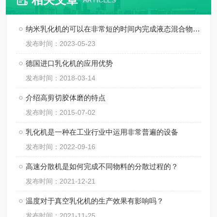
ARTICLES
纳米乳化机的可以在非常短的时间内完成液态混合物的乳化
发布时间：2023-05-23
德国进口乳化机的应用优势
发布时间：2018-03-14
介绍高剪切胶体磨的特点
发布时间：2015-07-02
乳化机是一种在工业行业中运用非常普遍的设备
发布时间：2022-09-16
高速分散机是如何完成不同物料的分散过程的？
发布时间：2021-12-21
温度对于真空乳化机的生产效果有影响吗？
发布时间：2021-11-25