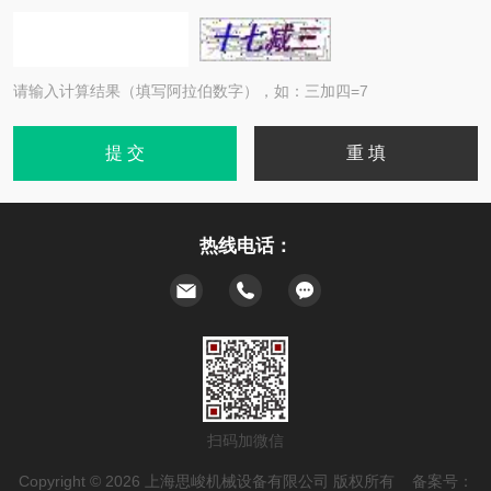
请输入计算结果（填写阿拉伯数字），如：三加四=7
热线电话：
扫码加微信
Copyright © 2026 上海思峻机械设备有限公司 版权所有 备案号：