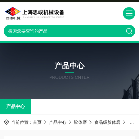
产品中心
PRODUCTS CNTER
产品中心
当前位置：
首页
产品中心
胶体磨
食品级胶体磨
GM2