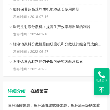
如何保养超高速均质机能够延长使用周期
发布时间：2018-07-16
医药注射液分散机：提高生产效率与质量的利器
发布时间：2024-01-10
锂电池浆料分散机是由研磨机和分散机的组合而成的一体化设备
发布时间：2022-06-27
石墨烯复合材料均匀分散的研究方向及探索
发布时间：2021-01-25
电话咨询
详细介绍
在线留言
鱼肝油
胶体磨，
鱼肝油
管线式胶体磨，
鱼肝油
三级纳米胶