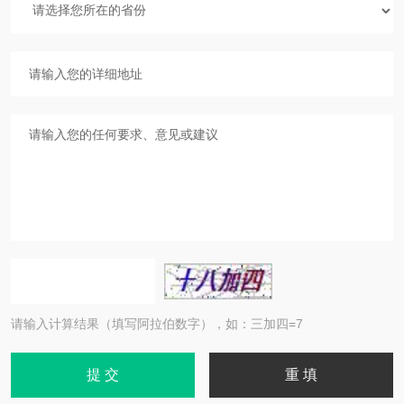
请输入计算结果（填写阿拉伯数字），如：三加四=7