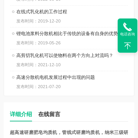
在线式乳化机的工作过程
发布时间：2019-12-20
锂电池浆料分散机相比于传统的设备有自身的优势
电话咨询
发布时间：2019-05-26
高剪切乳化机可以使物料在两个方向上对流吗？
发布时间：2021-12-10
高速分散机电机发展过程中出现的问题
发布时间：2021-07-20
详细介绍
在线留言
超高速研磨肥皂均质机，管线式研磨均质机，纳米三级研