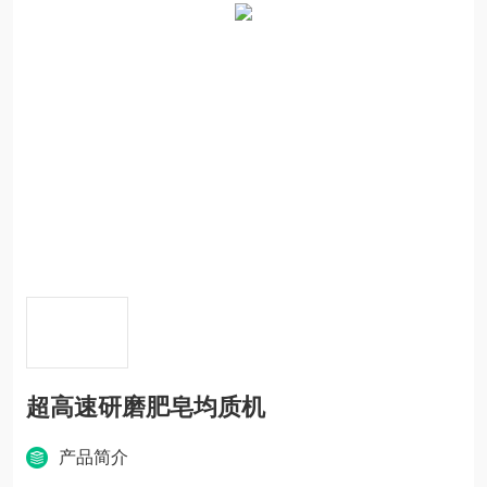
超高速研磨肥皂均质机
产品简介