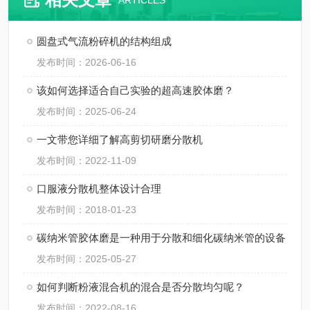
ARTICLES
圆盘式气流粉碎机的结构组成
发布时间：2026-06-16
该如何选择适合自己实验的超高速胶体磨？
发布时间：2025-06-24
一文带您详细了解高剪切研磨分散机
发布时间：2022-11-09
口服液分散机整体设计合理
发布时间：2018-01-23
碳纳米管胶体磨是一种用于分散和细化碳纳米管的设备
发布时间：2025-05-27
如何判断粉液混合机的混合是否分散均匀呢？
发布时间：2022-08-16