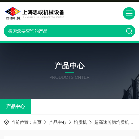
产品中心
PRODUCTS CNTER
产品中心
当前位置：
首页
产品中心
均质机
超高速剪切均质机