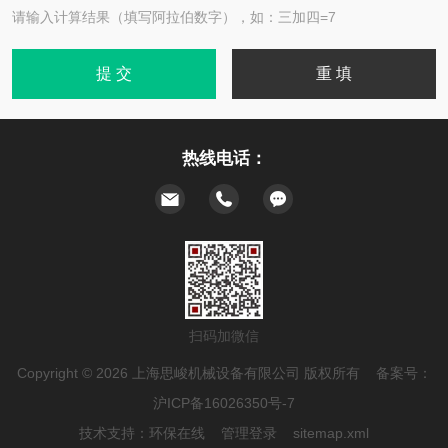
请输入计算结果（填写阿拉伯数字），如：三加四=7
热线电话：
扫码加微信
Copyright © 2026 上海思峻机械设备有限公司 版权所有 备案号：
沪ICP备16026350号-7
技术支持：
环保在线
管理登录
sitemap.xml