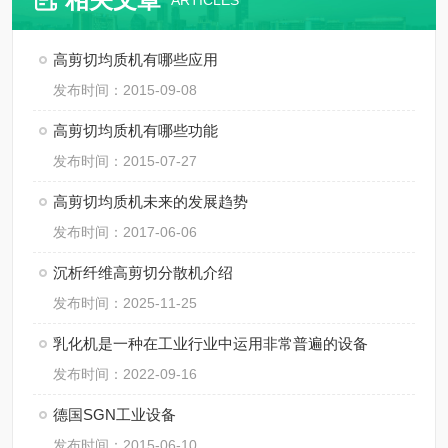
ARTICLES
高剪切均质机有哪些应用
发布时间：2015-09-08
高剪切均质机有哪些功能
发布时间：2015-07-27
高剪切均质机未来的发展趋势
发布时间：2017-06-06
沉析纤维高剪切分散机介绍
发布时间：2025-11-25
乳化机是一种在工业行业中运用非常普遍的设备
发布时间：2022-09-16
德国SGN工业设备
发布时间：2015-06-10