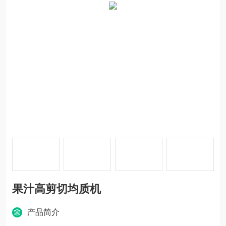
果汁高剪切均质机
产品简介