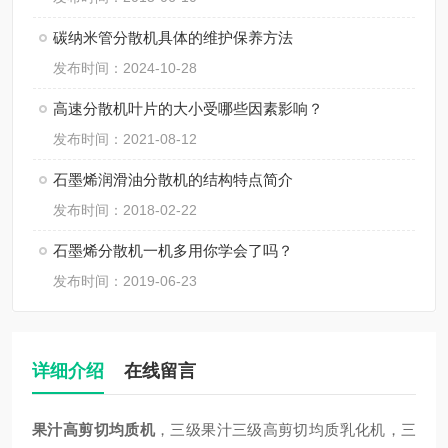
碳纳米管分散机具体的维护保养方法
发布时间：2024-10-28
高速分散机叶片的大小受哪些因素影响？
发布时间：2021-08-12
石墨烯润滑油分散机的结构特点简介
发布时间：2018-02-22
石墨烯分散机一机多用你学会了吗？
发布时间：2019-06-23
详细介绍
在线留言
果汁
高剪切均质机
，
三级果汁
三级高剪切均质乳化机，
三