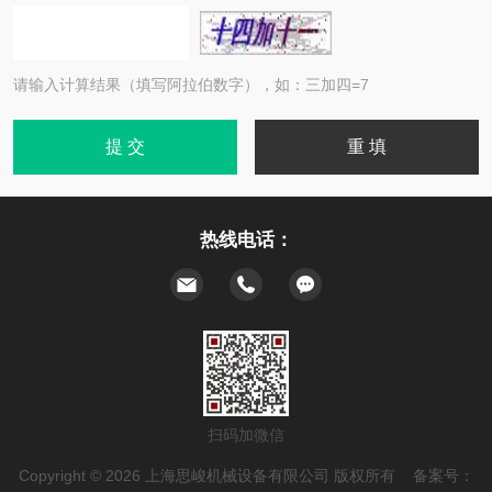
请输入计算结果（填写阿拉伯数字），如：三加四=7
热线电话：
扫码加微信
Copyright © 2026 上海思峻机械设备有限公司 版权所有 备案号：