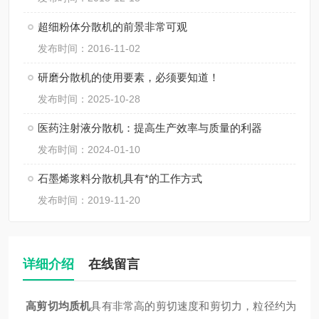
超细粉体分散机的前景非常可观
发布时间：2016-11-02
研磨分散机的使用要素，必须要知道！
发布时间：2025-10-28
医药注射液分散机：提高生产效率与质量的利器
发布时间：2024-01-10
石墨烯浆料分散机具有*的工作方式
发布时间：2019-11-20
详细介绍
在线留言
高剪切均质机
具有非常高的剪切速度和剪切力，粒径约为