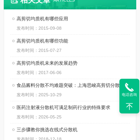
ARTICLES
高剪切均质机有哪些应用
发布时间：2015-09-08
高剪切均质机有哪些功能
发布时间：2015-07-27
高剪切均质机未来的发展趋势
发布时间：2017-06-06
食品酱料分散不均难题突破：上海思峻高剪切分散机的技术方案
发布时间：2025-10-29
电话咨询
医药注射液分散机可满足制药行业的特殊要求
发布时间：2026-05-25
三步骤教你挑选在线式分散机
发布时间：2018-12-18