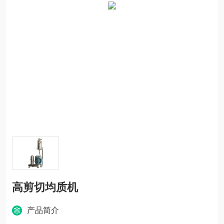
高剪切均质机
产品简介