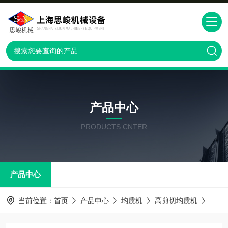
产品中心
PRODUCTS CNTER
产品中心
当前位置：
首页
产品中心
均质机
高剪切均质机
高剪