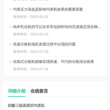
均质压力高低是影响均质机效果的重要因素
发布时间：2020-05-25
纳米乳化机的可以在非常短的时间内完成液态混合物的乳化
发布时间：2023-05-23
高速分散机电机发展过程中出现的问题
发布时间：2021-07-20
在线式分散机能够实现快速、均匀的分散混合效果
发布时间：2024-07-26
详细介绍
在线留言
奶酪三级高剪切均质机