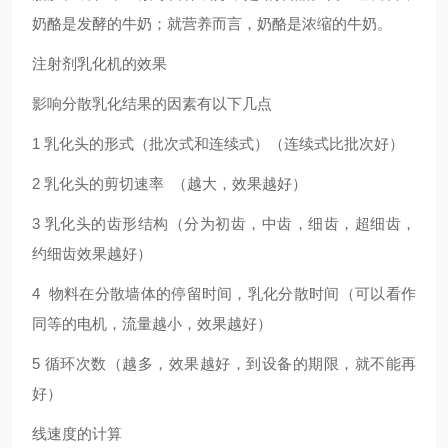
奶酪是发酵的牛奶；就营养而言，奶酪是浓缩的牛奶。
注射剂乳化机的效果
影响分散乳化结果的因素有以下几点
1 乳化头的形式（批次式和连续式）（连续式比批次好）
2 乳化头的剪切速率 （越大，效果越好）
3 乳化头的齿形结构（分为初齿，中齿，细齿，超细齿，
约细齿效果越好）
4 物料在分散墙体的停留时间，乳化分散时间（可以看作
同等的电机，流量越小，效果越好）
5 循环次数（越多，效果越好，到设备的期限，就不能再
好）
线速度的计算