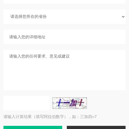
请输入计算结果（填写阿拉伯数字），如：三加四=7