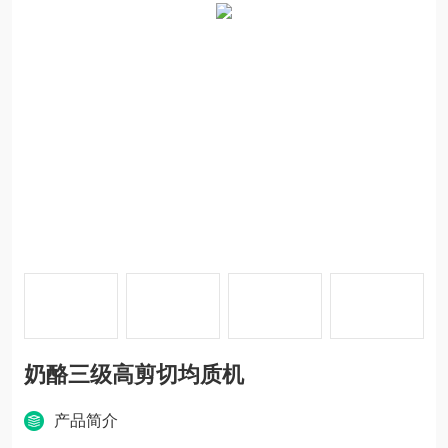
奶酪三级高剪切均质机
产品简介