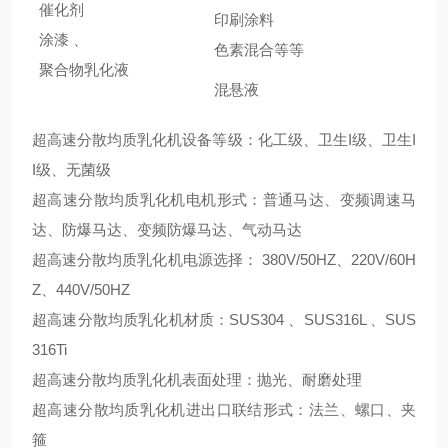
催化剂
印刷涂料
涂漆 、
色素混合等等
聚合物乳化液
混悬液
超高速分散均质乳化机设备等级：化工级、卫生I级、卫生I
I级、无菌级
超高速分散均质乳化机电机形式：普通马达、变频调速马
达、防爆马达、变频防爆马达、气动马达
超高速分散均质乳化机电源选择： 380V/50HZ、220V/60H
Z、440V/50HZ
超高速分散均质乳化机材质：SUS304 、SUS316L 、SUS
316Ti
超高速分散均质乳化机表面处理：抛光、耐磨处理
超高速分散均质乳化机进出口联结形式：法兰、螺口、夹
箍