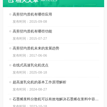
ARTICLES
高剪切均质机有哪些应用
发布时间：2015-09-08
高剪切均质机有哪些功能
发布时间：2015-07-27
高剪切均质机未来的发展趋势
发布时间：2017-06-06
在线式高速乳化机优点
发布时间：2025-08-18
超高速乳化机的基本工作原理解析
发布时间：2024-08-27
石墨烯浆料分散机可以有效地解决石墨烯在浆料中容易团聚的问题
发布时间：2023-10-18