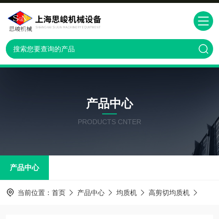
产品中心
PRODUCTS CNTER
产品中心
当前位置：
首页
产品中心
均质机
高剪切均质机
GRS