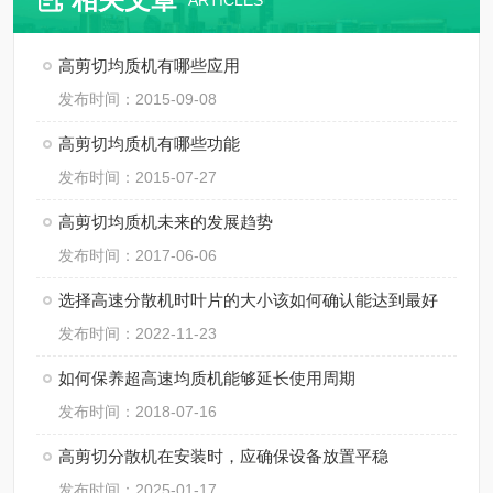
ARTICLES
高剪切均质机有哪些应用
发布时间：2015-09-08
高剪切均质机有哪些功能
发布时间：2015-07-27
高剪切均质机未来的发展趋势
发布时间：2017-06-06
选择高速分散机时叶片的大小该如何确认能达到最好
发布时间：2022-11-23
如何保养超高速均质机能够延长使用周期
发布时间：2018-07-16
高剪切分散机在安装时，应确保设备放置平稳
发布时间：2025-01-17