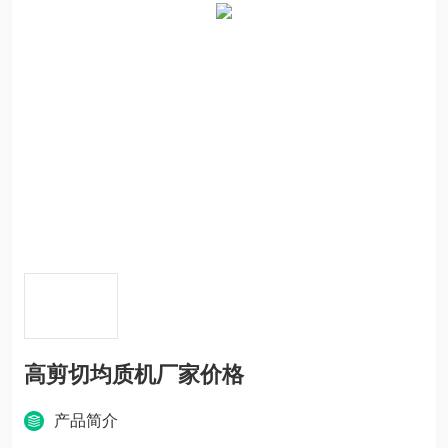
高剪切均质机厂家价格
产品简介