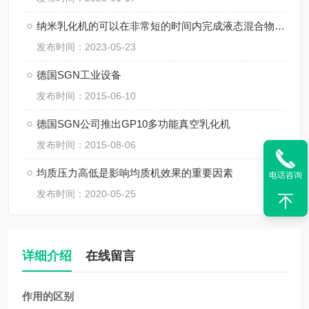
纳米乳化机的可以在非常短的时间内完成液态混合物的乳化
发布时间：2023-05-23
德国SGN工业设备
发布时间：2015-06-10
德国SGN公司推出GP10多功能真空乳化机
发布时间：2015-08-06
均质压力高低是影响均质机效果的重要因素
电话咨询
发布时间：2020-05-25
详细介绍
在线留言
作用的区别