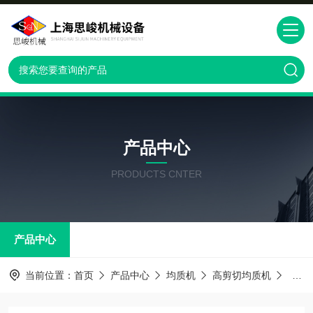
产品中心
PRODUCTS CNTER
产品中心
当前位置：
首页
产品中心
均质机
高剪切均质机
GR2