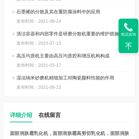
石墨烯的分散及其在重防腐涂料中的应用
发布时间：2021-08-24
清洁容器和内部零件是研磨分散机重要的维护措施
电话咨询
发布时间：2023-07-13
高压均质机主要由高压均质腔和增压机构构成
发布时间：2021-03-17
湿法纳米砂磨机精细加工对陶瓷颜料性能的作用
发布时间：2021-06-22
详细介绍
在线留言
面部润肤霜乳化机，面部润肤霜高剪切乳化机，面部润肤