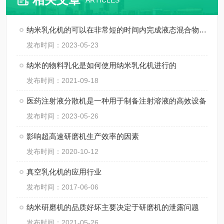
ARTICLES
纳米乳化机的可以在非常短的时间内完成液态混合物的乳化
发布时间：2023-05-23
纳米的物料乳化是如何使用纳米乳化机进行的
发布时间：2021-09-18
医药注射液分散机是一种用于制备注射溶液的高效设备
发布时间：2023-05-26
影响超高速研磨机生产效率的因素
发布时间：2020-10-12
真空乳化机的应用行业
发布时间：2017-06-06
纳米研磨机的品质好坏主要决定于研磨机的泄露问题
发布时间：2021-05-26