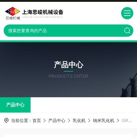
产品中心
PRODUCTS CNTER
产品中心
当前位置：
首页
产品中心
乳化机
纳米乳化机
GR2000/4面部润肤霜乳化机