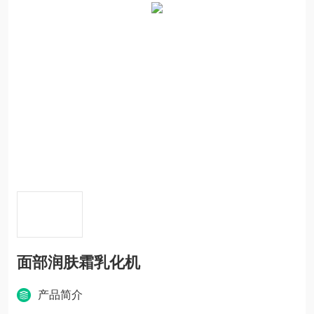
面部润肤霜乳化机
产品简介