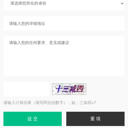
请输入计算结果（填写阿拉伯数字），如：三加四=7