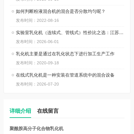
如何判断粉液混合机的混合是否分散均匀呢？
发布时间：2022-08-16
实验室乳化机（连续式、管线式）性价比之选：江苏思峻如何平衡价格与 0.2 微米级乳化效果
发布时间：2026-06-01
乳化机主要是通过在乳化状态下进行加工生产工作
发布时间：2020-09-18
在线式乳化机是一种安装在管道系统中的混合设备
发布时间：2026-07-20
详细介绍
在线留言
聚酰胺高分子化合物乳化机