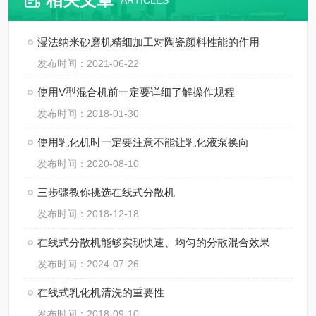
ARTICLES
湿法纳米砂磨机精细加工对陶瓷颜料性能的作用
发布时间：2021-06-22
使用V型混合机前一定要详细了解操作规程
发布时间：2018-01-30
使用乳化机时一定要注意不能让乳化液泵换向
发布时间：2020-08-10
三步骤教你挑选在线式分散机
发布时间：2018-12-18
在线式分散机能够实现快速、均匀的分散混合效果
发布时间：2024-07-26
在线式乳化机清洗的重要性
发布时间：2018-09-10