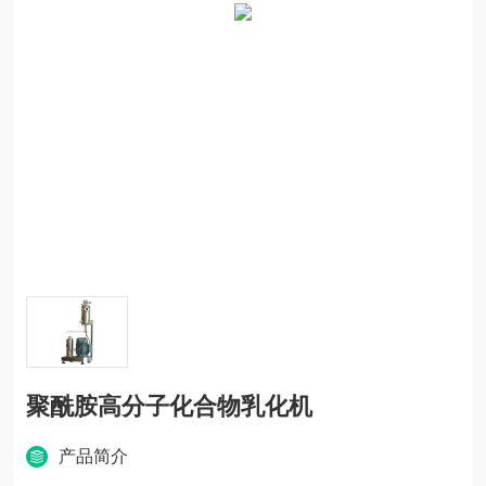
聚酰胺高分子化合物乳化机
产品简介