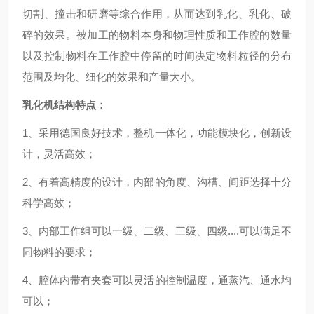
切割、撞击和研磨等综合作用，从而达到乳化、乳化、破
碎的效果。被加工的物料本身和物理性质和工作腔的数量
以及控制物料在工作腔中停留的时间决定物料粒径的分布
范围及均化、细化的效果和产量大小。
乳化机结构特点：
1、采用德国良好技术，整机一体化，功能模块化，创新设
计，灵活高效；
2、有着高精度的设计，内部的角度、沟槽、间距选择十分
科学高效；
3、内部工作组可以一级、二级、三级、四级....可以满足不
同物料的要求；
4、腔体内带有夹套可以灵活的控制温度，通蒸汽、通水均
可以；