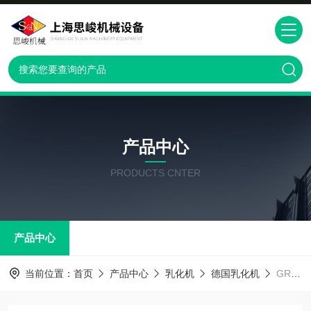
产品中心
PRODUCTS CNTER
产品中心
当前位置：
首页
产品中心
乳化机
德国乳化机
GRS2000聚酰胺高分子化合物乳化机