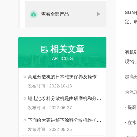
SGN
查看全部产品
定、
相关文章
有机
ARTICLES
现“
高速分散机的日常维护保养及操作常识
超高
发布时间：2022-10-13
为添
锂电池浆料分散机是由研磨机和分散机的组合而成的一体化设备
· 
发布时间：2022-06-27
下面给大家讲解下涂料分散机维护以及注意事项
· 
发布时间：2022-05-25