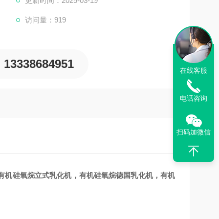
更新时间：2025-03-19
访问量：919
13338684951
在线客服
电话咨询
扫码加微信
有机硅氧烷立式乳化机，有机硅氧烷德国乳化机，有机