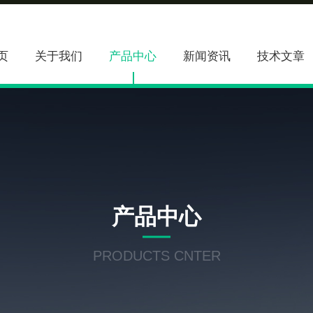
页
关于我们
产品中心
新闻资讯
技术文章
产品中心
PRODUCTS CNTER