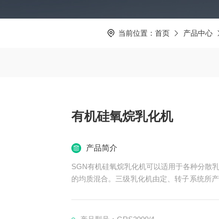
当前位置：
首页
产品中心
有机硅氧烷乳化机
产品简介
SGN有机硅氧烷乳化机可以适用于各种分散
的均质混合。三级乳化机由定、转子系统所产
和宏观分子媒介的分解加速。