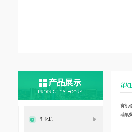
产品展示
详细
PRODUCT CATEGORY
有机
硅氧
乳化机