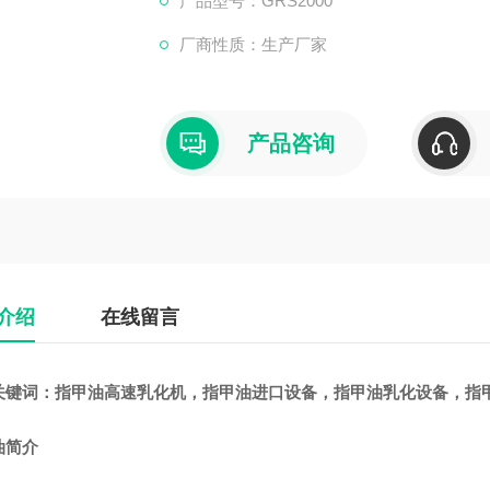
产品型号：GRS2000
厂商性质：生产厂家
产品咨询
介绍
在线留言
关键词：
指甲油高速乳化机
，指甲油进口设备，指甲油乳化设备，指
油简介