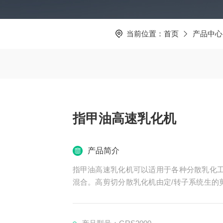
当前位置：
首页
产品中心
指甲油高速乳化机
产品简介
指甲油高速乳化机可以适用于各种分散乳化工
混合。高剪切分散乳化机由定/转子系统生的
分子媒介的分解加速。