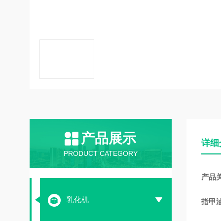
产品展示
详细
PRODUCT CATEGORY
产品
乳化机
指甲