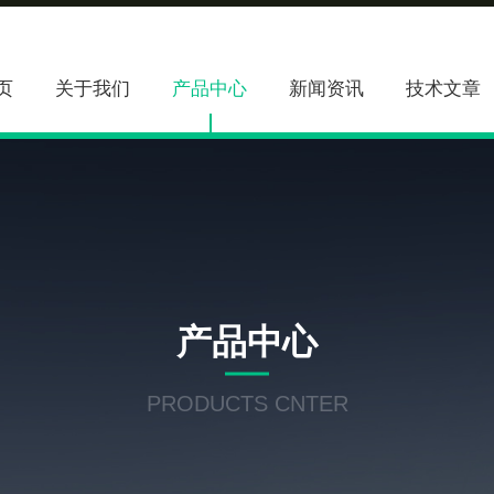
页
关于我们
产品中心
新闻资讯
技术文章
产品中心
PRODUCTS CNTER