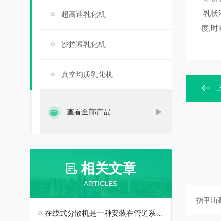
乳状
超高速乳化机
度,
沙拉酱乳化机
真空均质乳化机
查看全部产品
相关文章
ARTICLES
在线式分散机是一种安装在管道系统上的动态分散装置