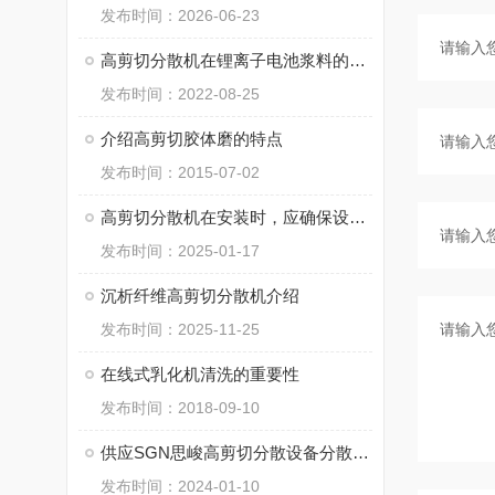
发布时间：2026-06-23
高剪切分散机在锂离子电池浆料的制备过程中的关键性
发布时间：2022-08-25
介绍高剪切胶体磨的特点
发布时间：2015-07-02
高剪切分散机在安装时，应确保设备放置平稳
发布时间：2025-01-17
沉析纤维高剪切分散机介绍
发布时间：2025-11-25
在线式乳化机清洗的重要性
发布时间：2018-09-10
供应SGN思峻高剪切分散设备分散工艺GRS
发布时间：2024-01-10