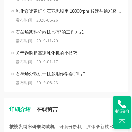
乳化泵哪家好？江苏思峻用 18000rpm 转速与纳米级粒径给出答案（附FAQ常见问题解答）
发布时间：2026-05-26
石墨烯浆料分散机具有*的工作方式
发布时间：2019-11-20
关于选购超高速乳化机的小技巧
发布时间：2019-01-17
石墨烯分散机一机多用你学会了吗？
发布时间：2019-06-23
详细介绍
在线留言
电话咨询
核桃乳纳米研磨均质机
，研磨分散机，胶体磨新技术，蛋