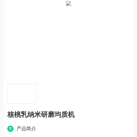
核桃乳纳米研磨均质机
产品简介