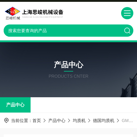
产品中心
PRODUCTS CNTER
产品中心
当前位置：
首页
产品中心
均质机
德国均质机
GMD2000核桃乳纳米研磨均质机