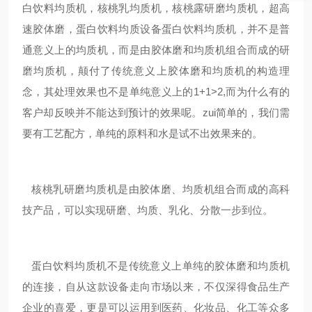
白饮料均质机，核桃乳均质机，核桃露研磨均质机，超高
速胶体磨，蛋白饮料均质设备蛋白饮料均质机，并不是普
通意义上的均质机，而是由胶体磨和均质机组合而成的研
磨均质机，颠付了传统意义上胶体磨和均质机的构造理
念，其处理效果也不是单纯意义上的1+1>2,而为什么有的
客户却反映并不能达到预计的效果呢。zui简单的，我们需
要有工艺配方，单纯的原料和水是试不出效果来的。
核桃乳研磨均质机是由胶体磨、均质机组合而成的高科
技产品，可以实现研磨、均质、乳化、分散一步到位。
蛋白饮料均质机不是传统意义上单纯的胶体磨和均质机
的连接，自从这款设备走向市场以来，不仅深得食品生产
企业的喜爱，更是可以运用到医药、化妆品、化工等众多