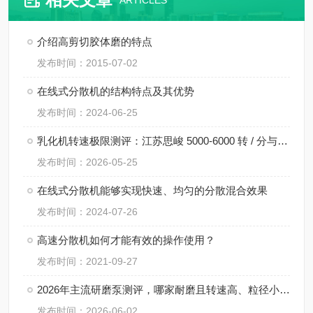
ARTICLES
介绍高剪切胶体磨的特点
发布时间：2015-07-02
在线式分散机的结构特点及其优势
发布时间：2024-06-25
乳化机转速极限测评：江苏思峻 5000-6000 转 / 分与行业常规机型对比（附FAQ常见问题解答）
发布时间：2026-05-25
在线式分散机能够实现快速、均匀的分散混合效果
发布时间：2024-07-26
高速分散机如何才能有效的操作使用？
发布时间：2021-09-27
2026年主流研磨泵测评，哪家耐磨且转速高、粒径小、间隙小、精度高、线速度高、剪切力强？
发布时间：2026-06-02