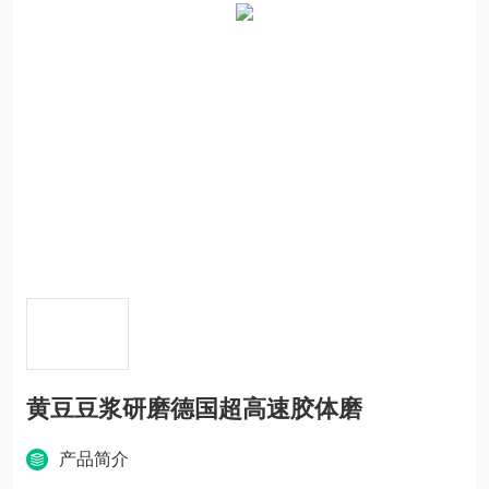
黄豆豆浆研磨德国超高速胶体磨
产品简介