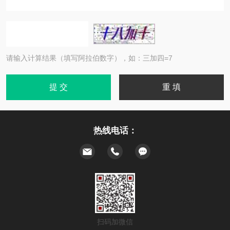
请输入计算结果（填写阿拉伯数字），如：三加四=7
热线电话：
扫码加微信