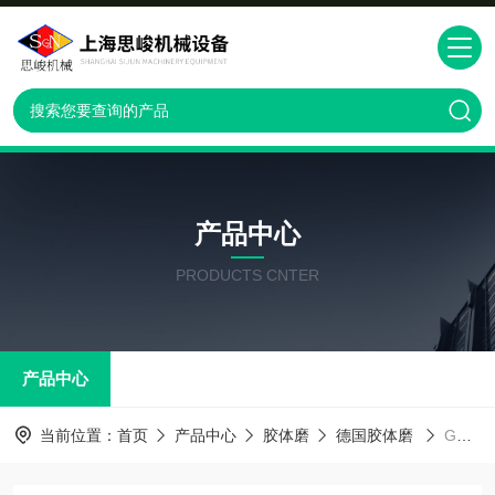
产品中心
PRODUCTS CNTER
产品中心
当前位置：
首页
产品中心
胶体磨
德国胶体磨
GM2000/4黄豆豆浆研磨德国超高速胶体磨