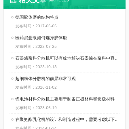
ARTICLES
德国胶体磨的结构特点
发布时间：2017-06-06
医药混悬液如何选择胶体磨
发布时间：2022-07-25
石墨烯浆料分散机可以有效地解决石墨烯在浆料中容易团聚的问题
发布时间：2023-10-18
超细粉体分散机的前景非常可观
发布时间：2016-11-02
锂电池材料分散机主要用于制备正极材料和负极材料
发布时间：2023-06-19
在聚氨酯乳化机的设计和制造过程中，需要考虑以下几个关键因素
发布时间：2024-01-24