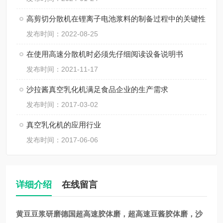
高剪切分散机在锂离子电池浆料的制备过程中的关键性
发布时间：2022-08-25
在使用高速分散机时必须先仔细阅读设备说明书
发布时间：2021-11-17
沙拉酱真空乳化机满足食品企业的生产需求
发布时间：2017-03-02
真空乳化机的应用行业
发布时间：2017-06-06
详细介绍
在线留言
黄豆豆浆
研磨德国超高速胶体磨，超高速豆酱胶体磨，沙