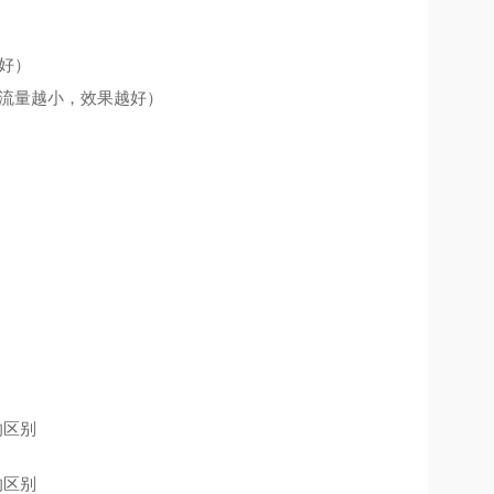
好）
，流量越小，效果越好）