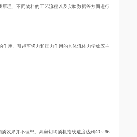
均质原理、不同物料的工艺流程以及实验数据等方面进行
的作用。引起剪切力和压力作用的具体流体力学效应主
其均质效果并不理想。高剪切均质机指线速度达到40～66