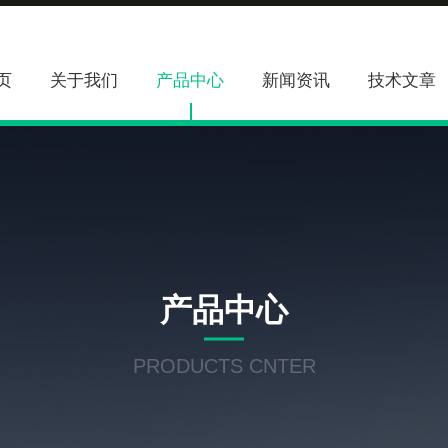
页
关于我们
产品中心
新闻资讯
技术文章
产品中心
PRODUCTS CNTER