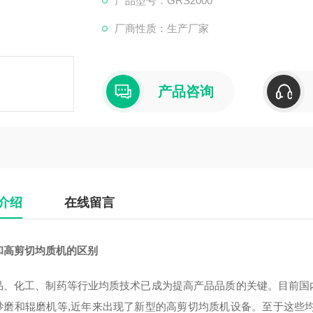
产品型号：GRS2000
厂商性质：生产厂家
产品咨询
介绍
在线留言
和高剪切均质机的区别
品、化工、制药等行业均质技术已成为提高产品品质的关键。目前国
砂磨和辊磨机等,近年来出现了新型的高剪切均质机设备。至于这些