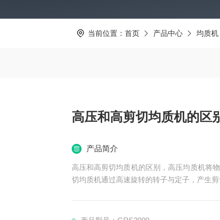
当前位置：
首页
产品中心
均质机
高压和高剪切均质机的区
产品简介
高压和高剪切均质机的区别，高压均质机将物
切均质机通过高速旋转的转子与定子，产生剪