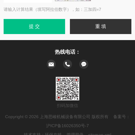
请输入计算结果（填写阿拉伯数字），如：三加四=7
热线电话：
扫码加微信
Copyright © 2026 上海思峻机械设备有限公司 版权所有 备案号：
沪ICP备16026350号-7
技术支持：
环保在线
管理登录
sitemap.xml