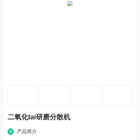
二氧化tai研磨分散机
产品简介