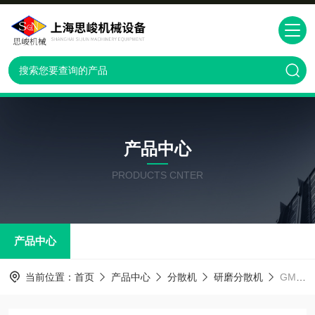
产品中心
PRODUCTS CNTER
产品中心
当前位置：
首页
产品中心
分散机
研磨分散机
GMD2000二氧化tai研磨分散机