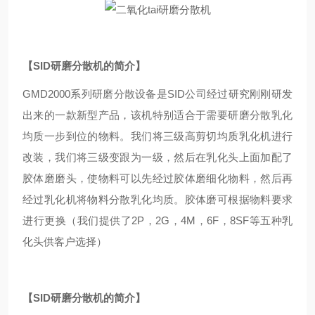
【SID研磨分散机的简介】
GMD2000系列研磨分散设备是SID公司经过研究刚刚研发
出来的一款新型产品，该机特别适合于需要研磨分散乳化
均质一步到位的物料。我们将三级高剪切均质乳化机进行
改装，我们将三级变跟为一级，然后在乳化头上面加配了
胶体磨磨头，使物料可以先经过胶体磨细化物料，然后再
经过乳化机将物料分散乳化均质。胶体磨可根据物料要求
进行更换（我们提供了2P，2G，4M，6F，8SF等五种乳
化头供客户选择）
【SID研磨分散机的简介】