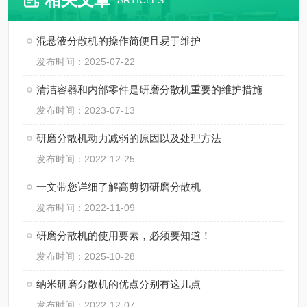
ARTICLES
混悬液分散机的操作简便且易于维护
发布时间：2025-07-22
清洁容器和内部零件是研磨分散机重要的维护措施
发布时间：2023-07-13
研磨分散机动力减弱的原因以及处理方法
发布时间：2022-12-25
一文带您详细了解高剪切研磨分散机
发布时间：2022-11-09
研磨分散机的使用要素，必须要知道！
发布时间：2025-10-28
纳米研磨分散机的优点分别有这几点
发布时间：2022-12-07