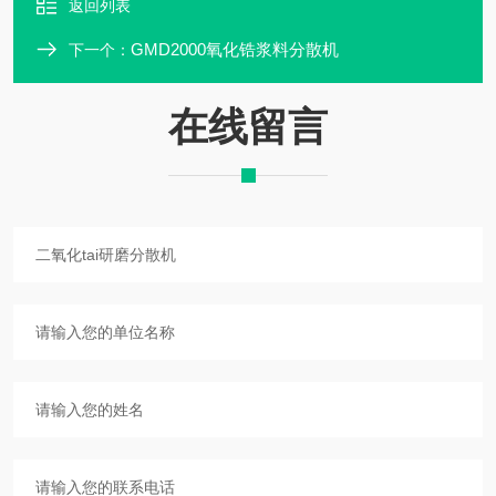
返回列表
GMD2000氧化锆浆料分散机
下一个：
在线留言