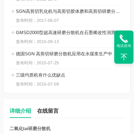
SGN高剪切乳化机与高剪切胶体磨和高剪切研磨分散机的区别
发布时间：2017-06-07
GMSD2000型超高速研磨分散机在石墨烯改性润滑油中的应用
发布时间：2015-09-13
电话咨询
德国SGN 高剪切研磨分散机应用在水煤浆生产中
发布时间：2015-07-25
三级均质机有什么优缺点
发布时间：2015-07-09
详细介绍
在线留言
二氧化tai研磨分散机