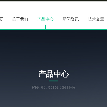
页
关于我们
产品中心
新闻资讯
技术文章
产品中心
PRODUCTS CNTER