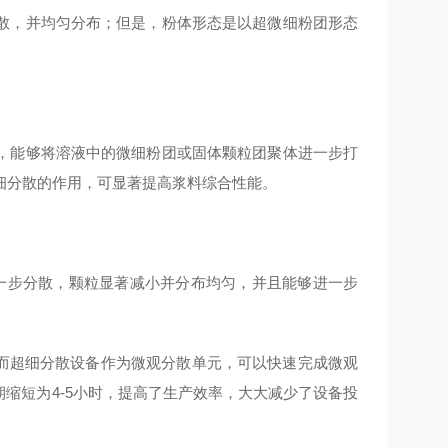
散，并均匀分布；但是，粉体形态是以超微细粉团形态
，能够将溶液中的微细粉团或固体颗粒团聚体进一步打
细分散的作用，可显著提高浆料综合性能。
一步分散，颗粒显著减小并分布均匀，并且能够进一步
，而超细分散设备作为微观分散单元，可以快速完成微观
期缩短为4-5小时，提高了生产效率，大大减少了设备投