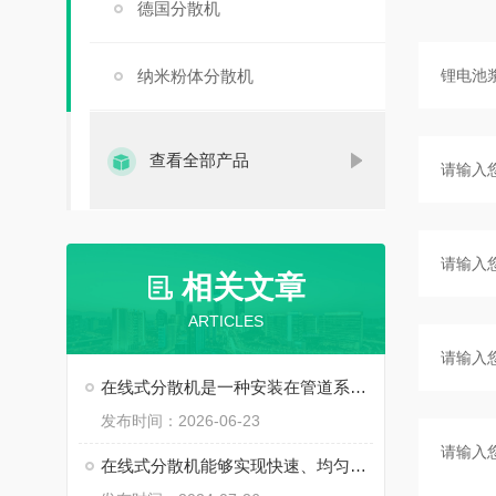
德国分散机
纳米粉体分散机
查看全部产品
相关文章
ARTICLES
在线式分散机是一种安装在管道系统上的动态分散装置
发布时间：2026-06-23
在线式分散机能够实现快速、均匀的分散混合效果