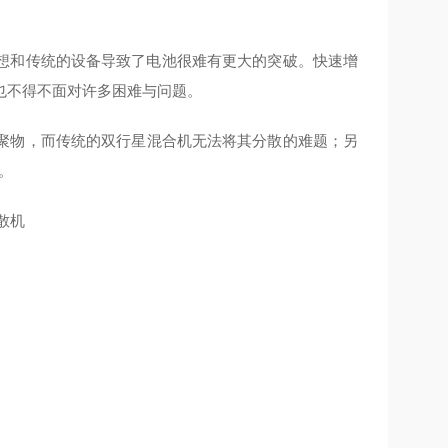
想和传统的设备导致了电池很难有更大的突破。快速增
也不得不面对许多困难与问题。
聚物，而传统的双行星混合机无法将其分散的难题；另
。