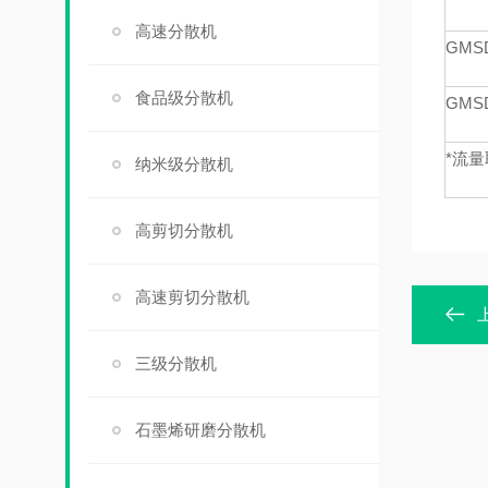
高速分散机
GMS
食品级分散机
GMS
*流
纳米级分散机
高剪切分散机
高速剪切分散机
三级分散机
石墨烯研磨分散机