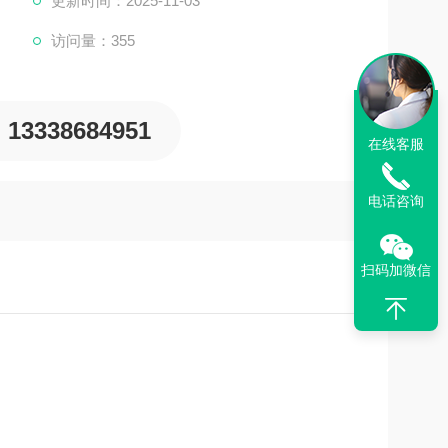
更新时间：2025-11-03
访问量：355
13338684951
在线客服
电话咨询
扫码加微信