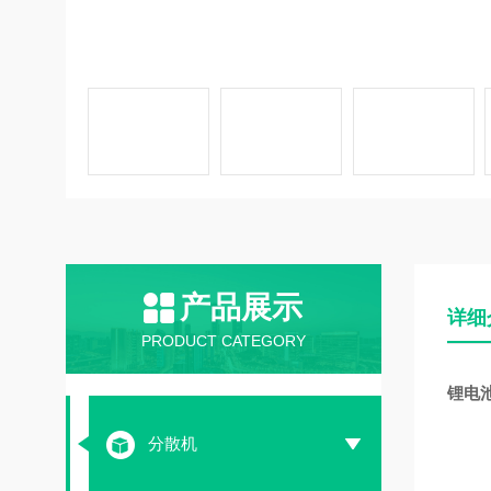
产品展示
详细
PRODUCT CATEGORY
锂电
分散机