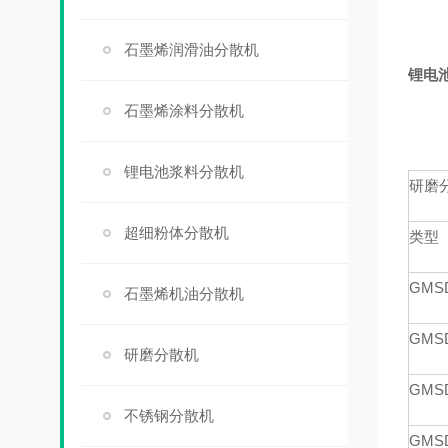
石墨烯润滑油分散机
锂电
石墨烯涂料分散机
锂电池浆料分散机
研磨
超细粉体分散机
类型
GMS
石墨烯机油分散机
GMS
研磨分散机
GMS
不锈钢分散机
GMS