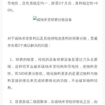
导电性，且性质稳定均一，静置3个月后，浆料稳定性>9
0%。
对于碳纳米管浆料以及其他锂电池浆料的研磨分散，普遍
存在着2个难以解决的问题：
1、研磨的细度，传统的设备研磨设备是通过刀头去磨
细，这样经常会破坏碳纳米管结构和导电性，使物料变
性。而SID研磨分散机，细化物料更多的是通过物料与物
料直接的撞击来完成研磨细化的功能，不会破坏物料结
构。
2、容易形成二级团聚体，在碳纳米管粒径细化之后，由