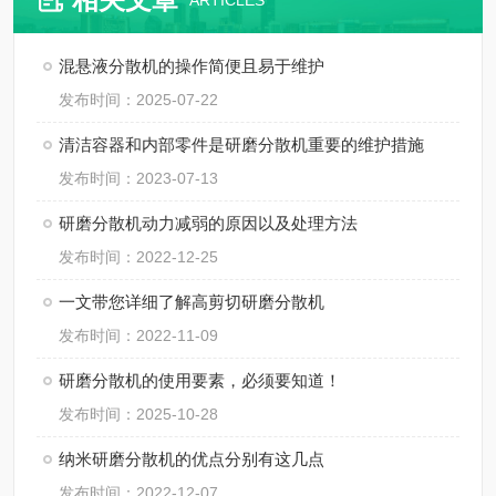
ARTICLES
混悬液分散机的操作简便且易于维护
发布时间：2025-07-22
清洁容器和内部零件是研磨分散机重要的维护措施
发布时间：2023-07-13
研磨分散机动力减弱的原因以及处理方法
发布时间：2022-12-25
一文带您详细了解高剪切研磨分散机
发布时间：2022-11-09
研磨分散机的使用要素，必须要知道！
发布时间：2025-10-28
纳米研磨分散机的优点分别有这几点
发布时间：2022-12-07