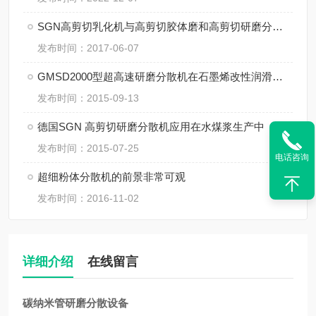
SGN高剪切乳化机与高剪切胶体磨和高剪切研磨分散机的区别
发布时间：2017-06-07
GMSD2000型超高速研磨分散机在石墨烯改性润滑油中的应用
发布时间：2015-09-13
德国SGN 高剪切研磨分散机应用在水煤浆生产中
发布时间：2015-07-25
电话咨询
超细粉体分散机的前景非常可观
发布时间：2016-11-02
详细介绍
在线留言
碳纳米管研磨分散设备