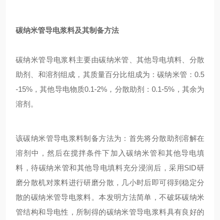
碳纳米管导电浆料及其制备方法
碳纳米管导电浆料主要由碳纳米管、其他导电填料、分散
助剂、和溶剂组成，其质量百分比组成为：碳纳米管：0.5
-15%，其他导电物质0.1-2%，分散助剂：0.1-5%，其余为
溶剂。
该碳纳米管导电浆料制备方法为：首先将分散助剂溶解在
溶剂中，然后在搅拌条件下加入碳纳米管和其他导电填
料，待碳纳米管和其他导电填料充分浸润后，采用SID研
磨分散机对浆料进行研磨分散，几小时后即可得到稳定分
散的碳纳米管导电浆料。本发明方法简单，不破坏碳纳米
管结构和导电性，所制得的碳纳米管导电浆料具有良好的