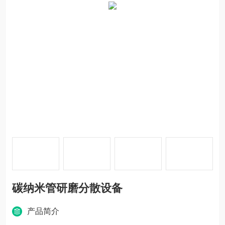
碳纳米管研磨分散设备
产品简介