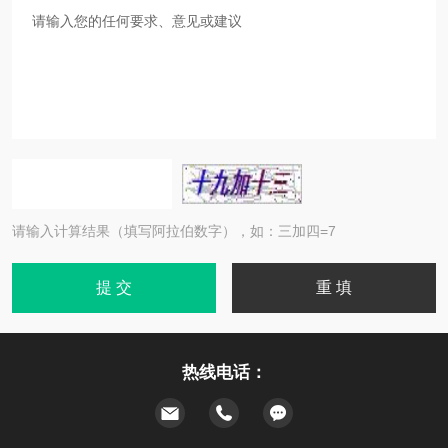
请输入计算结果（填写阿拉伯数字），如：三加四=7
热线电话：