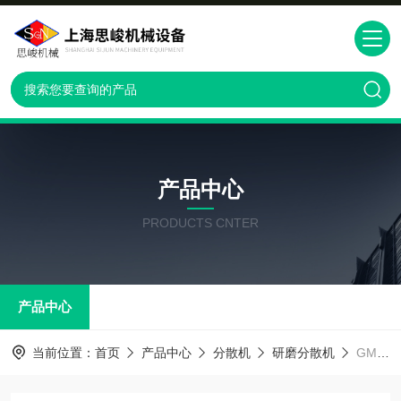
产品中心
PRODUCTS CNTER
产品中心
当前位置：
首页
产品中心
分散机
研磨分散机
GMD2000碳纳米管研磨分散设备