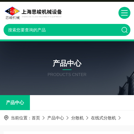
产品中心
PRODUCTS CNTER
产品中心
当前位置：
首页
产品中心
分散机
在线式分散机
GRS