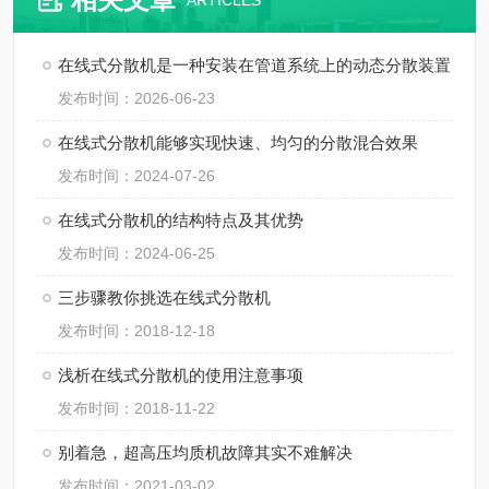
ARTICLES
在线式分散机是一种安装在管道系统上的动态分散装置
发布时间：2026-06-23
在线式分散机能够实现快速、均匀的分散混合效果
发布时间：2024-07-26
在线式分散机的结构特点及其优势
发布时间：2024-06-25
三步骤教你挑选在线式分散机
发布时间：2018-12-18
浅析在线式分散机的使用注意事项
发布时间：2018-11-22
别着急，超高压均质机故障其实不难解决
发布时间：2021-03-02