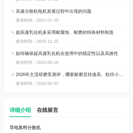
高速分散机电机发展过程中出现的问题
发布时间：2021-07-20
超高速乳化机多采用耐腐蚀、耐磨的特殊材料制造
发布时间：2025-11-25
如何确保超高速乳化机在使用中的稳定性以及高效性
发布时间：2022-05-16
2026年主流研磨泵测评，哪家耐磨且转速高、粒径小、间隙小、精度高、线速度高、剪切力强？
发布时间：2026-06-02
详细介绍
在线留言
导电浆料分散机