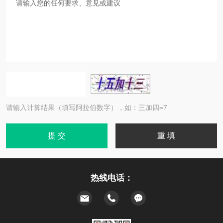
请输入计算结果（填写阿拉伯数字），如：三加四=7
热线电话：