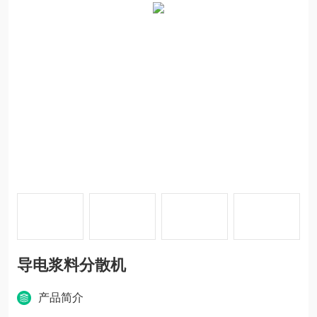
导电浆料分散机
产品简介