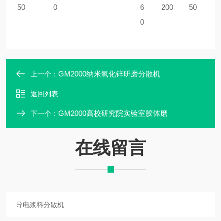
50
0
6
200
50
0
GM2000纳米氧化锌研磨分散机
上一个：
返回列表
GM2000高校研究院实验室胶体磨
下一个：
在线留言