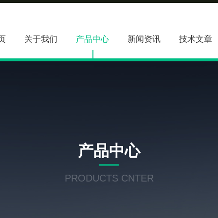
页
关于我们
产品中心
新闻资讯
技术文章
产品中心
PRODUCTS CNTER