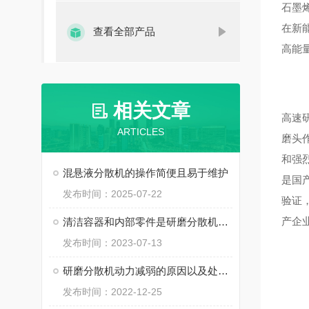
石墨
在新
查看全部产品
高能
相关文章
高速
ARTICLES
磨头
和强
混悬液分散机的操作简便且易于维护
是国
发布时间：2025-07-22
验证
产企
清洁容器和内部零件是研磨分散机重要的维护措施
发布时间：2023-07-13
研磨分散机动力减弱的原因以及处理方法
发布时间：2022-12-25