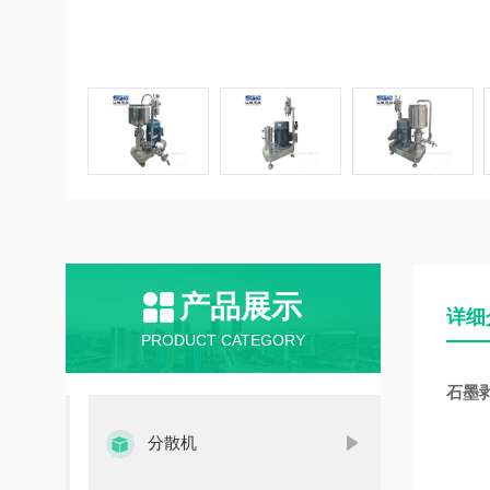
产品展示
详细
PRODUCT CATEGORY
石墨
分散机