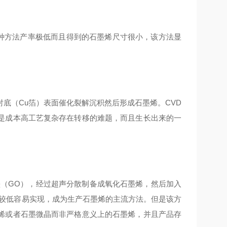
种方法产率极低而且得到的石墨烯尺寸很小，该方法显
（Cu箔）表面催化裂解沉积然后形成石墨烯。CVD
是成本高工艺复杂存在转移的难题，而且生长出来的一
（GO），经过超声分散制备成氧化石墨烯，然后加入
本较低容易实现，成为生产石墨烯的主流方法。但是该方
烯或者石墨微晶而非严格意义上的石墨烯，并且产品存