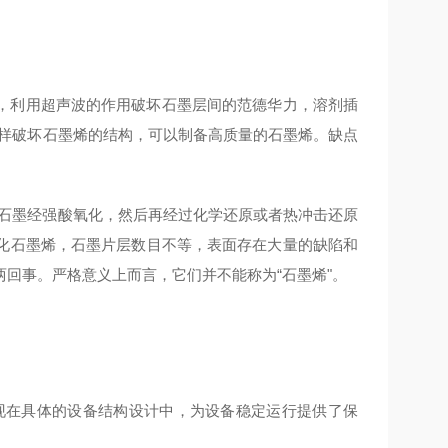
利用超声波的作用破坏石墨层间的范德华力，溶剂插
那样破坏石墨烯的结构，可以制备高质量的石墨烯。缺点
石墨经强酸氧化，然后再经过化学还原或者热冲击还原
氧化石墨烯，石墨片层数目不等，表面存在大量的缺陷和
回事。严格意义上而言，它们并不能称为“石墨烯"。
现在具体的设备结构设计中，为设备稳定运行提供了保