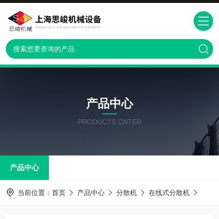
产品中心
PRODUCTS CNTER
产品中心
当前位置：
首页
产品中心
分散机
在线式分散机
GRS