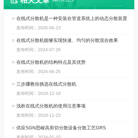
ARTICLES
在线式分散机是一种安装在管道系统上的动态分散装置
发布时间：2026-06-23
在线式分散机能够实现快速、均匀的分散混合效果
发布时间：2024-07-26
在线式分散机的结构特点及其优势
发布时间：2024-06-25
三步骤教你挑选在线式分散机
发布时间：2018-12-18
浅析在线式分散机的使用注意事项
发布时间：2018-11-22
供应SGN思峻高剪切分散设备分散工艺GRS
发布时间：2024-01-10