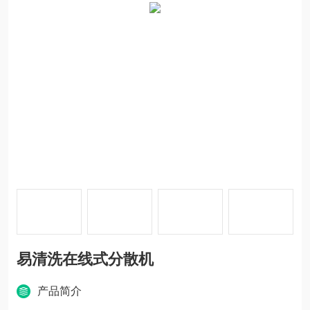
易清洗在线式分散机
产品简介