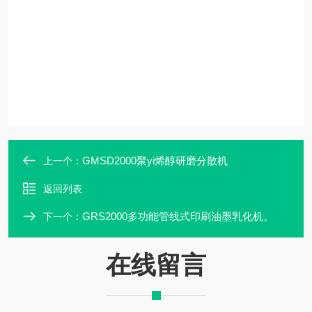
GMSD2000聚yi烯醇研磨分散机
上一个：
返回列表
GRS2000多功能管线式印刷油墨乳化机。
下一个：
在线留言