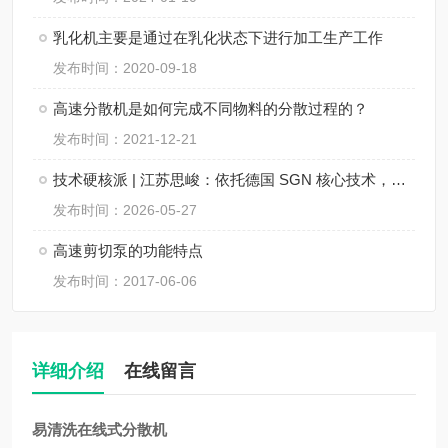
乳化机主要是通过在乳化状态下进行加工生产工作
发布时间：2020-09-18
高速分散机是如何完成不同物料的分散过程的？
发布时间：2021-12-21
技术硬核派 | 江苏思峻：依托德国 SGN 核心技术，重新定义在线式乳化机行业新标杆！
发布时间：2026-05-27
高速剪切泵的功能特点
发布时间：2017-06-06
详细介绍
在线留言
易清洗在线式分散机