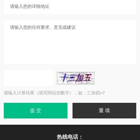
请输入计算结果（填写阿拉伯数字），如：三加四=7
热线电话：