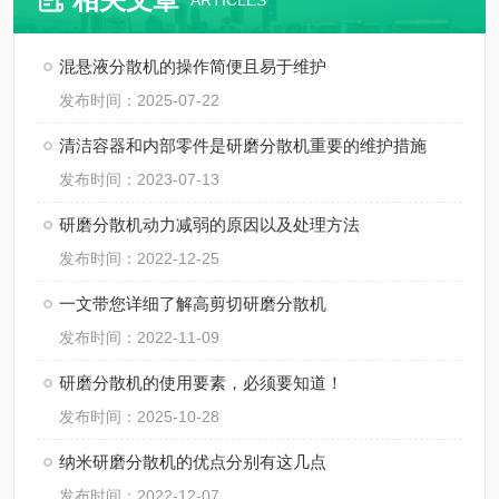
ARTICLES
混悬液分散机的操作简便且易于维护
发布时间：2025-07-22
清洁容器和内部零件是研磨分散机重要的维护措施
发布时间：2023-07-13
研磨分散机动力减弱的原因以及处理方法
发布时间：2022-12-25
一文带您详细了解高剪切研磨分散机
发布时间：2022-11-09
研磨分散机的使用要素，必须要知道！
发布时间：2025-10-28
纳米研磨分散机的优点分别有这几点
发布时间：2022-12-07