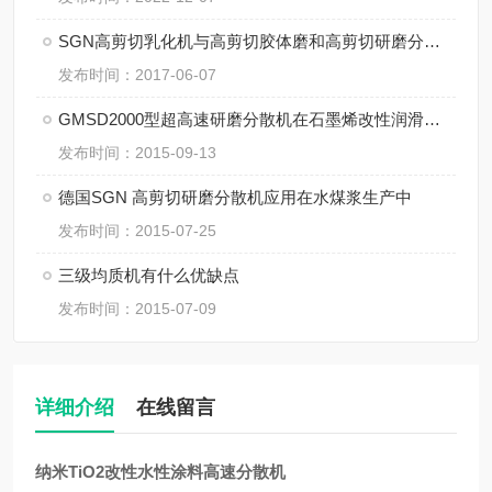
SGN高剪切乳化机与高剪切胶体磨和高剪切研磨分散机的区别
发布时间：2017-06-07
GMSD2000型超高速研磨分散机在石墨烯改性润滑油中的应用
发布时间：2015-09-13
德国SGN 高剪切研磨分散机应用在水煤浆生产中
发布时间：2015-07-25
三级均质机有什么优缺点
发布时间：2015-07-09
详细介绍
在线留言
纳米TiO2改性水性涂料高速分散机