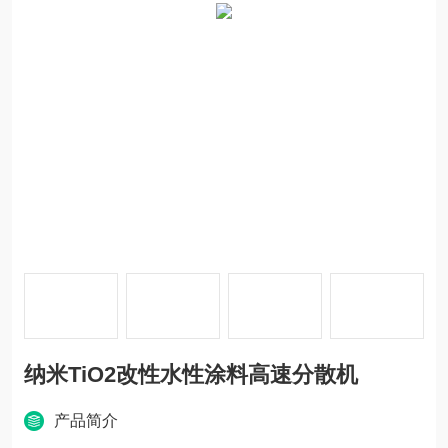
纳米TiO2改性水性涂料高速分散机
产品简介