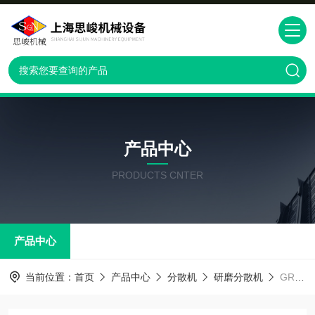
产品中心
PRODUCTS CNTER
产品中心
当前位置：
首页
产品中心
分散机
研磨分散机
GRS2000纳米TiO2改性水性涂料高速分散机