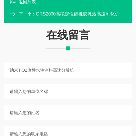
返回列表
GRS2000高稳定性硅橡胶乳液高速乳化机
下一个：
在线留言