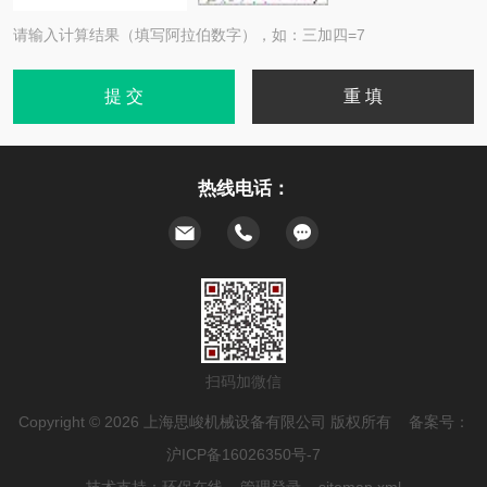
请输入计算结果（填写阿拉伯数字），如：三加四=7
热线电话：
扫码加微信
Copyright © 2026 上海思峻机械设备有限公司 版权所有 备案号：
沪ICP备16026350号-7