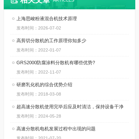
ARTICLES
上海思峻粉液混合机技术原理
发布时间：2026-07-02
高剪切分散机的工作原理你知多少
发布时间：2022-01-07
GRS2000防腐涂料分散机有哪些优势?
发布时间：2022-11-07
研磨乳化机的综合优势介绍
发布时间：2018-03-08
超高速分散机使用完毕后应及时清洁，保持设备干净
发布时间：2024-05-28
高速分散机电机发展过程中出现的问题
发布时间：2021-07-20