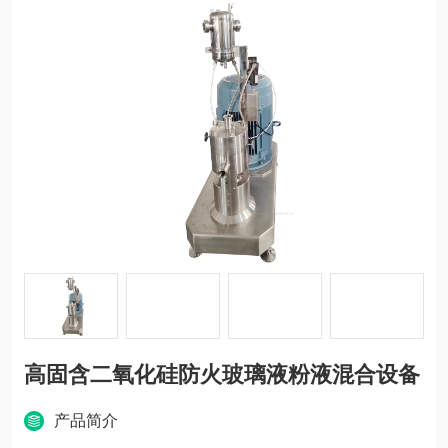
高固含二氧化硅防火玻璃液粉液混合设备
产品简介