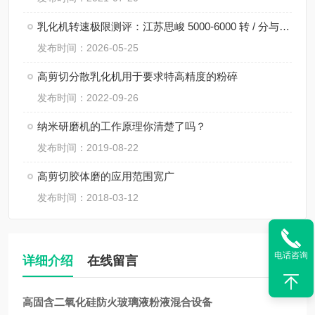
乳化机转速极限测评：江苏思峻 5000-6000 转 / 分与行业常规机型对比（附FAQ常见问题解答）
发布时间：2026-05-25
高剪切分散乳化机用于要求特高精度的粉碎
发布时间：2022-09-26
纳米研磨机的工作原理你清楚了吗？
发布时间：2019-08-22
高剪切胶体磨的应用范围宽广
发布时间：2018-03-12
电话咨询
详细介绍
在线留言
高固含二氧化硅防火玻璃液粉液混合设备