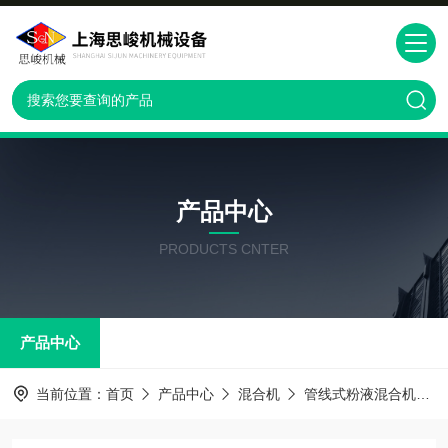
产品中心
PRODUCTS CNTER
产品中心
当前位置：
首页
产品中心
混合机
管线式粉液混合机