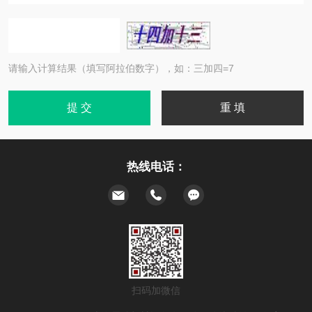
请输入计算结果（填写阿拉伯数字），如：三加四=7
热线电话：
扫码加微信