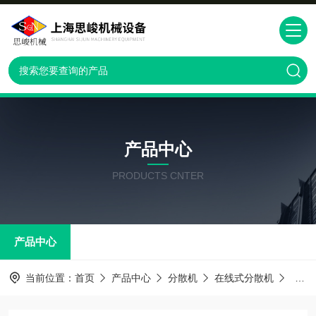
产品中心
PRODUCTS CNTER
产品中心
当前位置：
首页
产品中心
分散机
在线式分散机
GRS