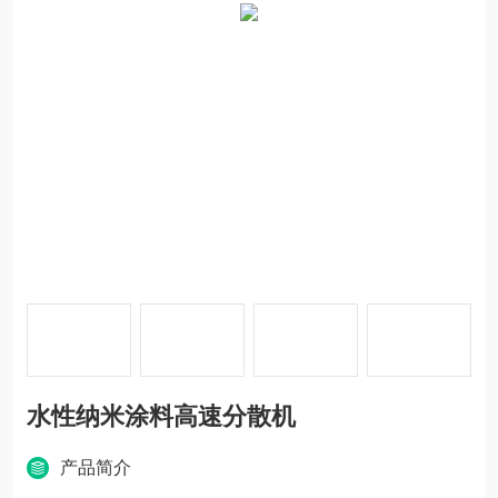
水性纳米涂料高速分散机
产品简介