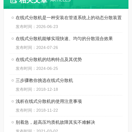
ARTICLES
在线式分散机是一种安装在管道系统上的动态分散装置
发布时间：2026-06-23
在线式分散机能够实现快速、均匀的分散混合效果
发布时间：2024-07-26
在线式分散机的结构特点及其优势
发布时间：2024-06-25
三步骤教你挑选在线式分散机
发布时间：2018-12-18
浅析在线式分散机的使用注意事项
发布时间：2018-11-22
别着急，超高压均质机故障其实不难解决
发布时间：2021-03-02