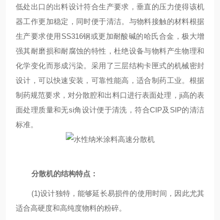
低处出口的出料设计符合生产要求，垂直的压力使得该机
器工作更加稳定，同时便于清洁。与物料接触的材料根据
生产要求使用SS316钢或更加耐酸碱的哈氏合金，极大增
强其耐磨损和耐腐蚀的特性，杜绝设备与物料产生物理和
化学变化而形成污染。采用了三层结构卡匣式的机械密封
设计，可以快速安装，可靠性能高，适合制药工业。根据
制药规范要求，对分散腔和出料口进行表面处理，ji高的表
面处理质量和无si角设计便于清洗，符合CIP及SIP的清洁
标准。
分散机的结构特点：
(1)设计独特，能够延长易损件的使用时间，因此尤其
适合高硬度和高纯度物料的粉碎。