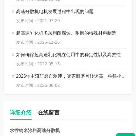
高速分散机电机发展过程中出现的问题
发布时间：2021-07-20
超高速乳化机多采用耐腐蚀、耐磨的特殊材料制造
发布时间：2025-11-25
如何确保超高速乳化机在使用中的稳定性以及高效性
发布时间：2022-05-16
2026年主流研磨泵测评，哪家耐磨且转速高、粒径小、间隙小、精度高、线速度高、剪切力强？
发布时间：2026-06-02
详细介绍
在线留言
水性纳米涂料高速分散机