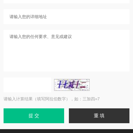
请输入计算结果（填写阿拉伯数字），如：三加四=7