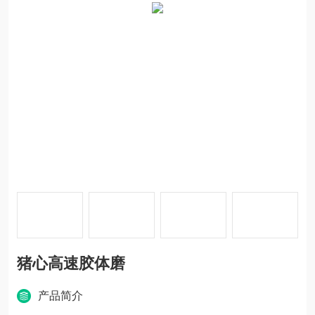
猪心高速胶体磨
产品简介