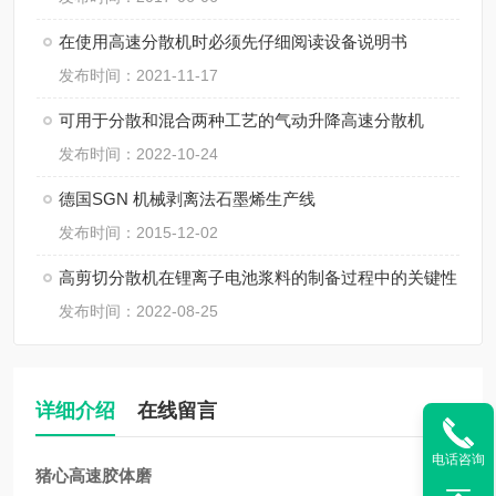
在使用高速分散机时必须先仔细阅读设备说明书
发布时间：2021-11-17
可用于分散和混合两种工艺的气动升降高速分散机
发布时间：2022-10-24
德国SGN 机械剥离法石墨烯生产线
发布时间：2015-12-02
高剪切分散机在锂离子电池浆料的制备过程中的关键性
发布时间：2022-08-25
详细介绍
在线留言
电话咨询
猪心高速胶体磨