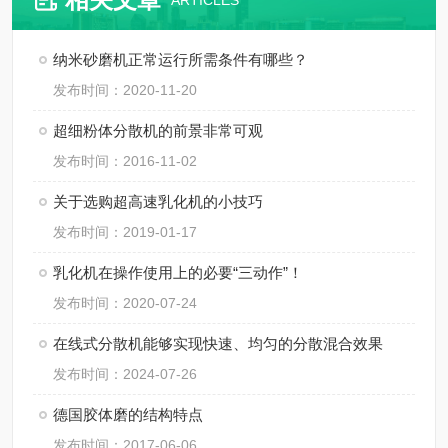
ARTICLES
纳米砂磨机正常运行所需条件有哪些？
发布时间：2020-11-20
超细粉体分散机的前景非常可观
发布时间：2016-11-02
关于选购超高速乳化机的小技巧
发布时间：2019-01-17
乳化机在操作使用上的必要“三动作”！
发布时间：2020-07-24
在线式分散机能够实现快速、均匀的分散混合效果
发布时间：2024-07-26
德国胶体磨的结构特点
发布时间：2017-06-06