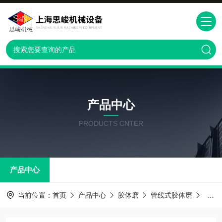
产品中心
PRODUCTS CNTER
产品中心
当前位置：
首页
产品中心
胶体磨
管线式胶体磨
GMD