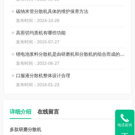
碳纳米管分散机具体的维护保养方法
发布时间：2024-10-28
高剪切均质机有哪些功能
发布时间：2015-07-27
锂电池浆料分散机是由研磨机和分散机的组合而成的一体化设备
发布时间：2022-06-27
口服液分散机整体设计合理
发布时间：2018-01-23
详细介绍
在线留言
电话咨询
多肽研磨分散机