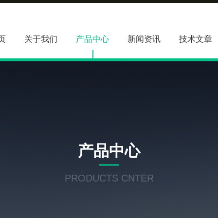
页
关于我们
产品中心
新闻资讯
技术文章
产品中心
PRODUCTS CNTER