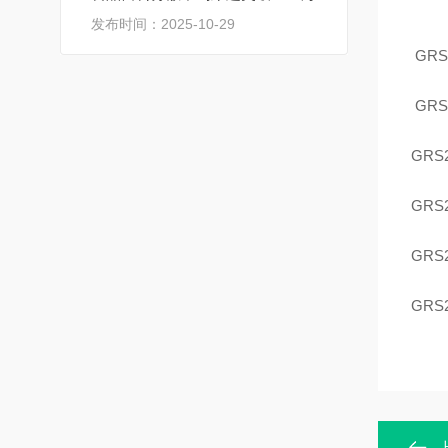
发布时间：2025-10-29
GRS
GRS
GRS
GRS
GRS
GRS