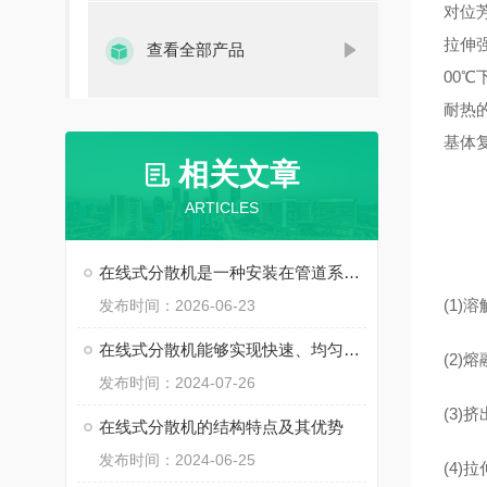
对位
拉伸
查看全部产品
00℃
耐热
基体
相关文章
ARTICLES
在线式分散机是一种安装在管道系统上的动态分散装置
(1
发布时间：2026-06-23
在线式分散机能够实现快速、均匀的分散混合效果
(2
发布时间：2024-07-26
(3
在线式分散机的结构特点及其优势
发布时间：2024-06-25
(4