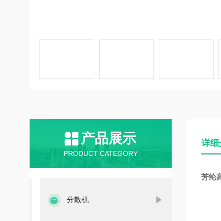
产品展示
详细
PRODUCT CATEGORY
芳纶
分散机