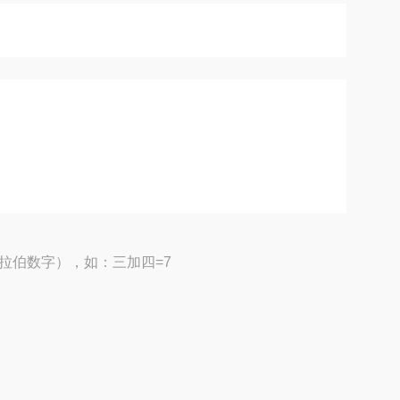
拉伯数字），如：三加四=7