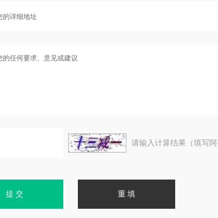
请输入计算结果（填写阿