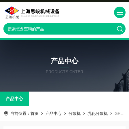
产品中心
PRODUCTS CNTER
产品中心
当前位置：
首页
产品中心
分散机
乳化分散机
GRS2000水溶性聚环氧乙烷分散机