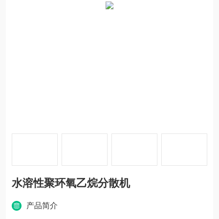
水溶性聚环氧乙烷分散机
产品简介