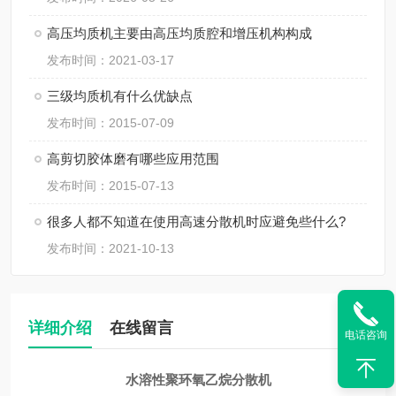
高压均质机主要由高压均质腔和增压机构构成
发布时间：2021-03-17
三级均质机有什么优缺点
发布时间：2015-07-09
高剪切胶体磨有哪些应用范围
发布时间：2015-07-13
很多人都不知道在使用高速分散机时应避免些什么?
发布时间：2021-10-13
详细介绍
在线留言
电话咨询
水溶性聚环氧乙烷分散机