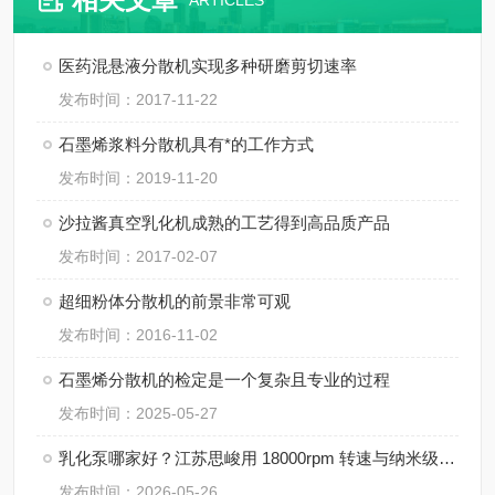
ARTICLES
医药混悬液分散机实现多种研磨剪切速率
发布时间：2017-11-22
石墨烯浆料分散机具有*的工作方式
发布时间：2019-11-20
沙拉酱真空乳化机成熟的工艺得到高品质产品
发布时间：2017-02-07
超细粉体分散机的前景非常可观
发布时间：2016-11-02
石墨烯分散机的检定是一个复杂且专业的过程
发布时间：2025-05-27
乳化泵哪家好？江苏思峻用 18000rpm 转速与纳米级粒径给出答案（附FAQ常见问题解答）
发布时间：2026-05-26