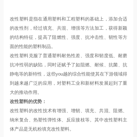
改性塑料是指在通用塑料和工程塑料的基础上，添加合适
的改性剂，经过填充、共混、增强等方法加工，获得新颖
的结构特征，提高了阻燃性、强度、抗冲击性、韧性等方
面的性能的塑料制品。
改性塑料克服了普通塑料耐热性差、强度和韧度低、耐磨
抗冲性弱的缺陷，同时还赋予了如阻燃、耐候、抗菌、抗
静电等的新特性，这些you越的综合性能使其在下游领域得
到越来越广泛的应用，对塑料工业和新材料发展起到了重
大的推动作用。
改性塑料的优势：
改
性塑料的改性技术有增强、增韧、填充、共混、阻燃、
纳米复合、热塑性弹性体、反应接枝等。其中改性塑料主
体产品是无机粉填充改性塑料。