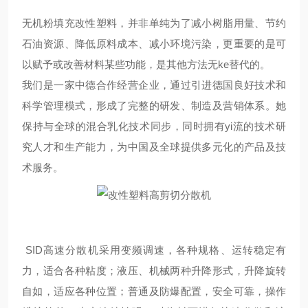
无机粉填充改性塑料，并非单纯为了减小树脂用量、节约
石油资源、降低原料成本、减小环境污染，更重要的是可
以赋予或改善材料某些功能，是其他方法无ke替代的。
我们是一家中德合作经营企业，通过引进德国良好技术和
科学管理模式，形成了完整的研发、制造及营销体系。她
保持与全球的混合乳化技术同步，同时拥有yi流的技术研
究人才和生产能力，为中国及全球提供多元化的产品及技
术服务。
SID高速分散机采用变频调速，各种规格、运转稳定有
力，适合各种粘度；液压、机械两种升降形式，升降旋转
自如，适应各种位置；普通及防爆配置，安全可靠，操作