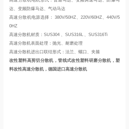
达、变频防爆马达、气动马达
高速分散机电源选择： 380V/50HZ、220V/60HZ、440V/5
0HZ
高速分散机材质：SUS304 、SUS316L 、SUS316Ti
高速分散机表面处理：抛光、耐磨处理
高速分散机进出口联结形式：法兰、螺口、夹箍
改性塑料高剪切分散机
，
管线式改性塑料研磨分散机，塑
料改性高速分散机，德国进口高速分散机