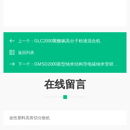
GLC2000聚醚砜高分子粉液混合机
上一个：
返回列表
GMSD2000新型纳米结构导电碳纳米管研磨分散机
下一个：
在线留言