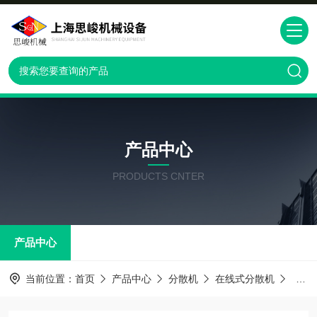
产品中心
PRODUCTS CNTER
产品中心
当前位置：
首页
产品中心
分散机
在线式分散机
GRS