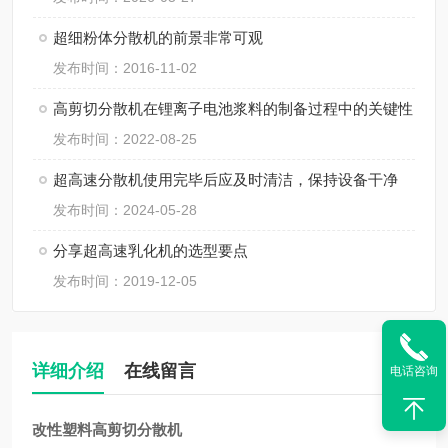
超细粉体分散机的前景非常可观
发布时间：2016-11-02
高剪切分散机在锂离子电池浆料的制备过程中的关键性
发布时间：2022-08-25
超高速分散机使用完毕后应及时清洁，保持设备干净
发布时间：2024-05-28
分享超高速乳化机的选型要点
发布时间：2019-12-05
详细介绍
在线留言
电话咨询
改性塑料高剪切分散机