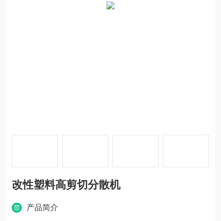
改性塑料高剪切分散机
产品简介