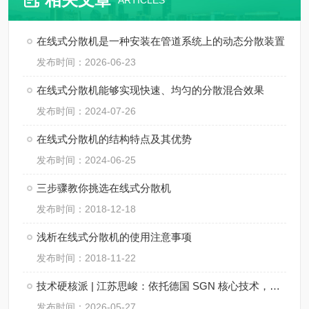
ARTICLES
在线式分散机是一种安装在管道系统上的动态分散装置
发布时间：2026-06-23
在线式分散机能够实现快速、均匀的分散混合效果
发布时间：2024-07-26
在线式分散机的结构特点及其优势
发布时间：2024-06-25
三步骤教你挑选在线式分散机
发布时间：2018-12-18
浅析在线式分散机的使用注意事项
发布时间：2018-11-22
技术硬核派 | 江苏思峻：依托德国 SGN 核心技术，重新定义在线式乳化机行业新标杆！
发布时间：2026-05-27