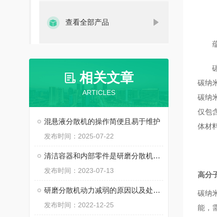
查看全部产品
相关文章
碳纳
ARTICLES
碳纳
仅包
混悬液分散机的操作简便且易于维护
体材
发布时间：2025-07-22
清洁容器和内部零件是研磨分散机重要的维护措施
发布时间：2023-07-13
高分
研磨分散机动力减弱的原因以及处理方法
碳纳
发布时间：2022-12-25
能，