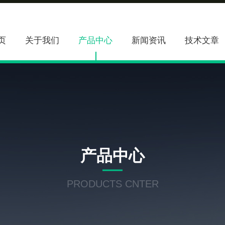
页
关于我们
产品中心
新闻资讯
技术文章
产品中心
PRODUCTS CNTER