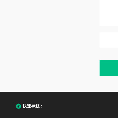
快速导航：