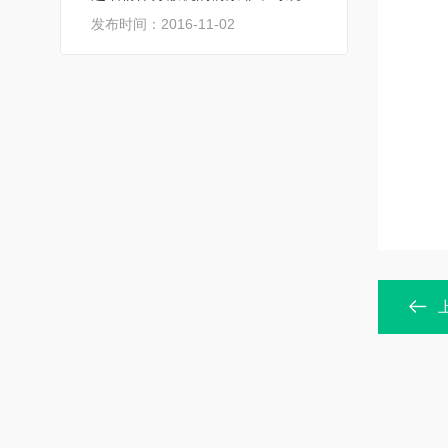
发布时间：2016-11-02