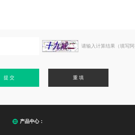
请输入计算结果（填写阿
产品中心：