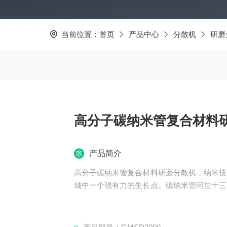
当前位置：
首页
产品中心
分散机
研磨
高分子碳纳米管复合材料
产品简介
高分子碳纳米管复合材料研磨分散机，纳米技
域中一个强有力的生长点。碳纳米管问世十三
在被认识并加以利用，如何降低成本，大量生
碳纳米管的聚合物复合材料