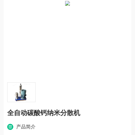
全自动碳酸钙纳米分散机
产品简介