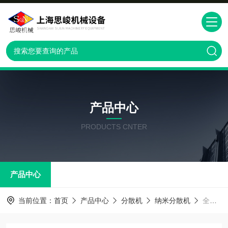
产品中心
PRODUCTS CNTER
产品中心
当前位置：
首页
产品中心
分散机
纳米分散机
全自动碳酸钙纳米分散机