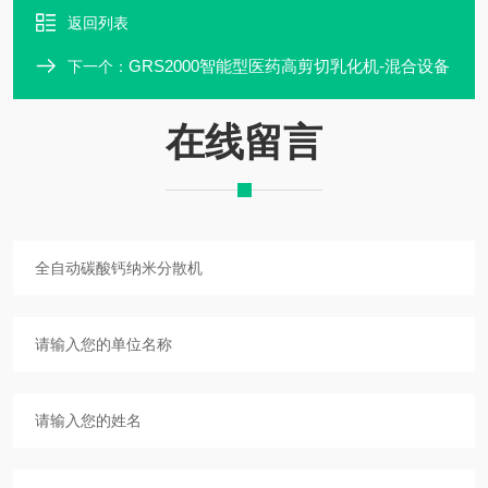
返回列表
GRS2000智能型医药高剪切乳化机-混合设备
下一个：
在线留言