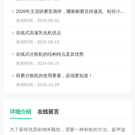
2026年主流研磨泵测评，哪家耐磨且转速高、粒径小、间隙小、精度高、线速度高、剪切力强？
发布时间：2026-06-02
在线式高速乳化机优点
发布时间：2025-08-18
在线式分散机的结构特点及其优势
发布时间：2024-06-25
研磨分散机的使用要素，必须要知道！
发布时间：2025-10-28
详细介绍
在线留言
为了获得优异的纳米颗粒，需要一种有效的方法。超声波