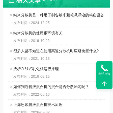
ARTICLES
纳米分散机是一种用于制备纳米颗粒悬浮液的精密设备
发布时间：2024-12-25
纳米分散机的使用跟环境有关
发布时间：2019-10-22
很多人都不知道在使用高速分散机时应避免些什么?
发布时间：2021-10-13
浅析在线式乳化机运行原理
电话咨询
发布时间：2018-06-15
如何判断粉液混合机的混合是否分散均匀呢？
发布时间：2022-08-16
上海思峻粉液混合机技术原理
发布时间：2026-07-02