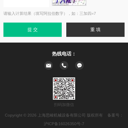
请输入计算结果（填写阿拉伯数字），如：三加四=7
热线电话：
扫码加微信
Copyright © 2026 上海思峻机械设备有限公司 版权所有 备案号：
沪ICP备16026350号-7