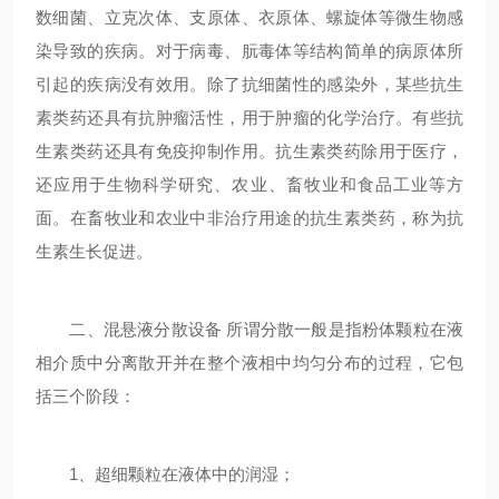
数细菌、立克次体、支原体、衣原体、螺旋体等微生物感
染导致的疾病。对于病毒、朊毒体等结构简单的病原体所
引起的疾病没有效用。除了抗细菌性的感染外，某些抗生
素类药还具有抗肿瘤活性，用于肿瘤的化学治疗。有些抗
生素类药还具有免疫抑制作用。抗生素类药除用于医疗，
还应用于生物科学研究、农业、畜牧业和食品工业等方
面。在畜牧业和农业中非治疗用途的抗生素类药，称为抗
生素生长促进。
二、混悬液分散设备 所谓分散一般是指粉体颗粒在液
相介质中分离散开并在整个液相中均匀分布的过程，它包
括三个阶段：
1、超细颗粒在液体中的润湿；