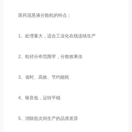
医药混悬液分散机的特点：
1、处理量大，适合工业化在线连续生产
2、粒径分布范围窄，分散效果佳
3、省时、高效、节约能耗
4、噪音低，运转平稳
5、消除批次间生产的品质差异