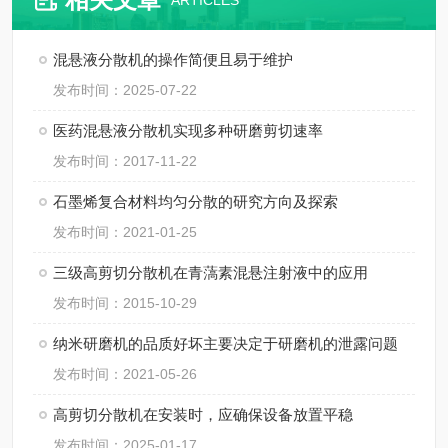
ARTICLES
混悬液分散机的操作简便且易于维护
发布时间：2025-07-22
医药混悬液分散机实现多种研磨剪切速率
发布时间：2017-11-22
石墨烯复合材料均匀分散的研究方向及探索
发布时间：2021-01-25
三级高剪切分散机在青薃素混悬注射液中的应用
发布时间：2015-10-29
纳米研磨机的品质好坏主要决定于研磨机的泄露问题
发布时间：2021-05-26
高剪切分散机在安装时，应确保设备放置平稳
发布时间：2025-01-17