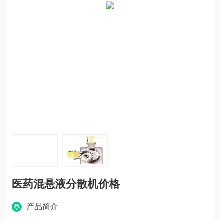
医药混悬液分散机价格
产品简介