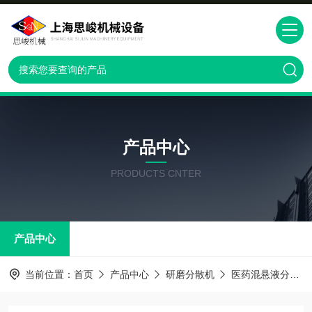
产品中心
PRODUCTS CNTER
产品中心
当前位置：
首页
产品中心
研磨分散机
医药混悬液分散机