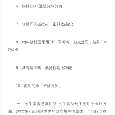
6、物料100%通过分散剪切
7、水循环机械密封，密封效能好;
8、物料接触面采用316L不锈钢，抛光处理，达到GM
P标准;
9、具有短距离、低扬程输送功能
10、使用简单，维修方便。
一、抗生素混悬液用途 抗生素类药主要用于医疗方
面。对抗在人或动物体内的致病菌等病原体，可治疗大多