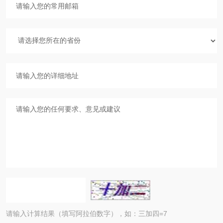
请输入计算结果（填写阿拉伯数字），如：三加四=7