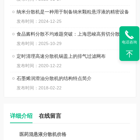
纳米分散机是一种用于制备纳米颗粒悬浮液的精密设备
发布时间：2024-12-25
食品酱料分散不均难题突破：上海思峻高剪切分散机的技术方案
电话咨询
发布时间：2025-10-29
定时清理高速分散机锅盖上的排气过滤网布
发布时间：2020-12-22
石墨烯润滑油分散机的结构特点简介
发布时间：2018-02-22
详细介绍
在线留言
医药混悬液分散机价格