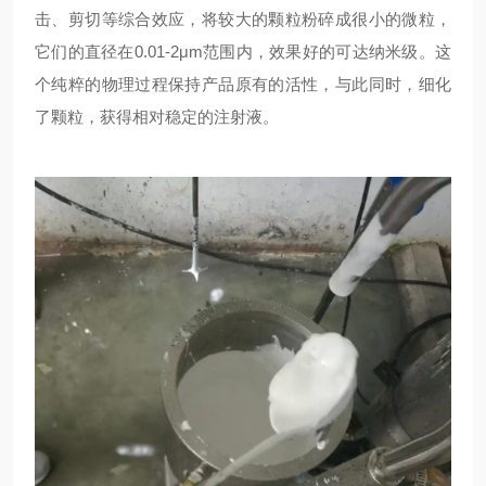
击、剪切等综合效应，将较大的颗粒粉碎成很小的微粒，
它们的直径在0.01-2μm范围内，效果好的可达纳米级。这
个纯粹的物理过程保持产品原有的活性，与此同时，细化
了颗粒，获得相对稳定的注射液。