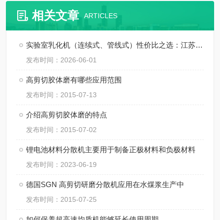
相关文章
ARTICLES
实验室乳化机（连续式、管线式）性价比之选：江苏思峻如何平衡价格与 0.2 微米级乳化效果
发布时间：2026-06-01
高剪切胶体磨有哪些应用范围
发布时间：2015-07-13
介绍高剪切胶体磨的特点
发布时间：2015-07-02
锂电池材料分散机主要用于制备正极材料和负极材料
发布时间：2023-06-19
德国SGN 高剪切研磨分散机应用在水煤浆生产中
发布时间：2015-07-25
如何保养超高速均质机能够延长使用周期