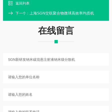
返回列表
上海SGN交联聚合物微球高效率均质机
下一个：
在线留言