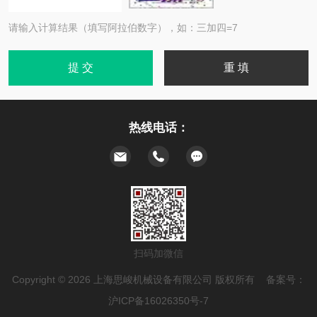
请输入计算结果（填写阿拉伯数字），如：三加四=7
热线电话：
扫码加微信
Copyright © 2026 上海思峻机械设备有限公司 版权所有 备案号：
沪ICP备16026350号-7