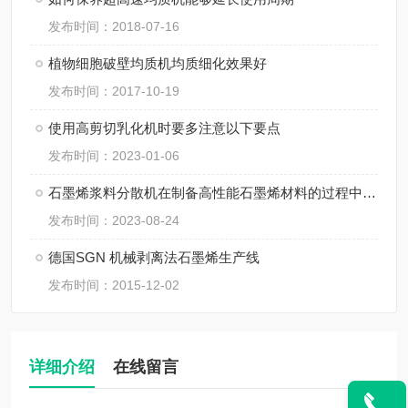
发布时间：2018-07-16
植物细胞破壁均质机均质细化效果好
发布时间：2017-10-19
使用高剪切乳化机时要多注意以下要点
发布时间：2023-01-06
石墨烯浆料分散机在制备高性能石墨烯材料的过程中起着至关重要的作用
发布时间：2023-08-24
德国SGN 机械剥离法石墨烯生产线
发布时间：2015-12-02
详细介绍
在线留言