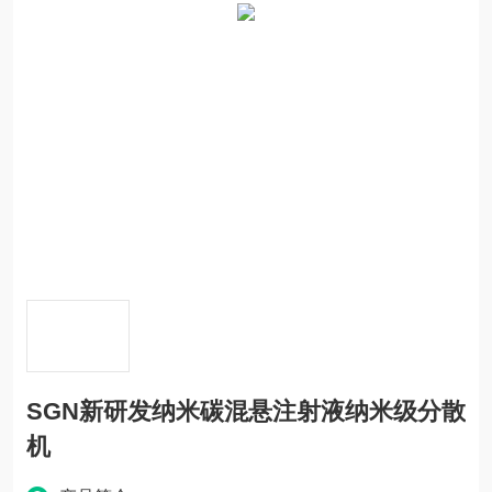
SGN新研发纳米碳混悬注射液纳米级分散
机