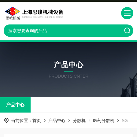
产品中心
PRODUCTS CNTER
产品中心
当前位置：
首页
产品中心
分散机
医药分散机
SGN新研发纳米碳混悬注射液纳米级分散机