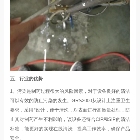
五、行业的优势
1、污染是制药过程很大的风险因素，对于设备良好的清洁
可以有效的防止污染的发生。GRS2000从设计上注重卫生
要求，采用*设计，便于清洗，对表面进行高质量处理，防
止其对制药产生不利影响，该设备还符合CIP和SIP的清洁
标准，能更好的实现在线清洗，提高工作效率，确保产品
安全。