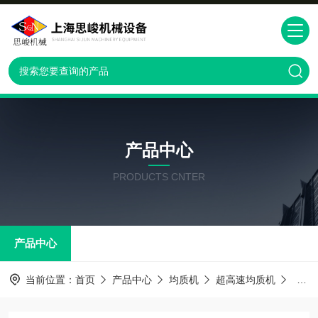
产品中心
PRODUCTS CNTER
产品中心
当前位置：
首页
产品中心
均质机
超高速均质机
超高