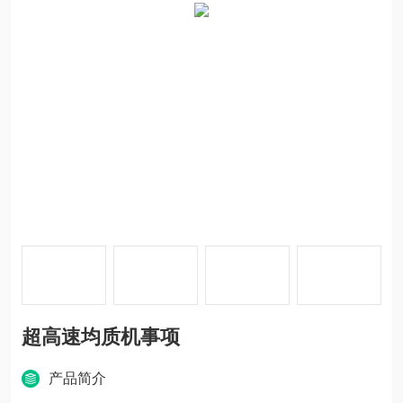
超高速均质机事项
产品简介