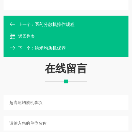
医药分散机操作规程
上一个：
返回列表
纳米均质机保养
下一个：
在线留言