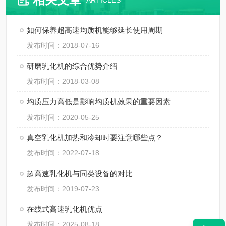
ARTICLES
如何保养超高速均质机能够延长使用周期
发布时间：2018-07-16
研磨乳化机的综合优势介绍
发布时间：2018-03-08
均质压力高低是影响均质机效果的重要因素
发布时间：2020-05-25
真空乳化机加热和冷却时要注意哪些点？
发布时间：2022-07-18
超高速乳化机与同类设备的对比
发布时间：2019-07-23
在线式高速乳化机优点
发布时间：2025-08-18