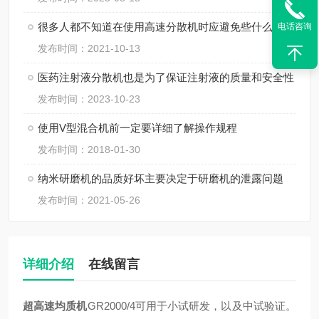
很多人都不知道在使用高速分散机时应避免些什么?
电话咨询
发布时间：2021-10-13
医药注射液分散机也是为了保证注射液的质量和安全性
发布时间：2023-10-23
使用V型混合机前一定要详细了解操作规程
发布时间：2018-01-30
纳米研磨机的品质好坏主要决定于研磨机的泄露问题
发布时间：2021-05-26
详细介绍
在线留言
超高速均质机
GR2000/4可用于小试研发，以及中试验证。