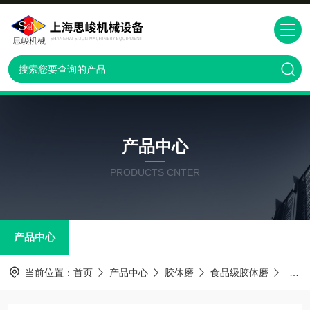
产品中心
PRODUCTS CNTER
产品中心
当前位置：
首页
产品中心
胶体磨
食品级胶体磨
食品