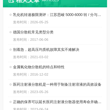
ARTICLES
乳化机转速极限测评：江苏思峻 5000-6000 转 / 分与行业常规机型对比（附FAQ常见问题解答）
发布时间：2026-05-25
德国分散机常见类型分类
发布时间：2017-06-06
别着急，超高压均质机故障其实不难解决
发布时间：2021-03-02
金属氧化物分散机的特点和特性
发布时间：2016-12-02
医药注射液分散机是一种用于制备注射溶液的高效设备
发布时间：2023-05-26
正确的保养可以延长医药注射液分散器使用寿命并确保操作安全
发布时间：2023-06-24