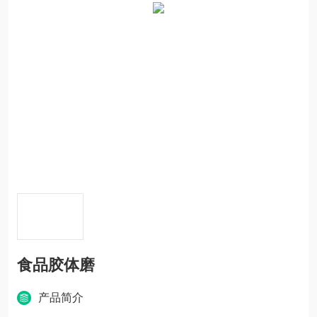
食品胶体磨
产品简介