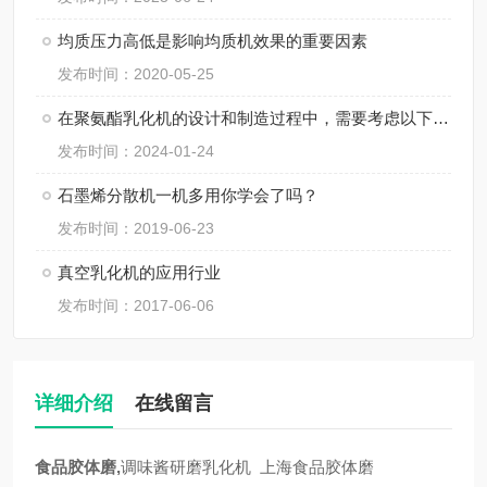
均质压力高低是影响均质机效果的重要因素
发布时间：2020-05-25
在聚氨酯乳化机的设计和制造过程中，需要考虑以下几个关键因素
发布时间：2024-01-24
石墨烯分散机一机多用你学会了吗？
发布时间：2019-06-23
真空乳化机的应用行业
发布时间：2017-06-06
详细介绍
在线留言
食品
胶体磨,
调味酱研磨
乳化
机 上海
食品
胶体磨