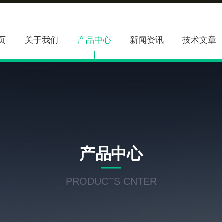
页
关于我们
产品中心
新闻资讯
技术文章
产品中心
PRODUCTS CNTER