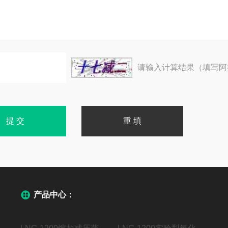
请输入计算结果（填写阿
产品中心：