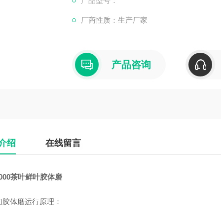
产品型号：
厂商性质：生产厂家
产品咨询
介绍
在线留言
2000茶叶鲜叶胶体磨
切胶体磨运行原理：