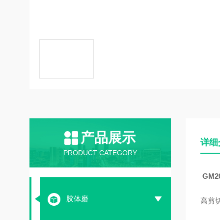
产品展示
详细
PRODUCT CATEGORY
GM
胶体磨
高剪