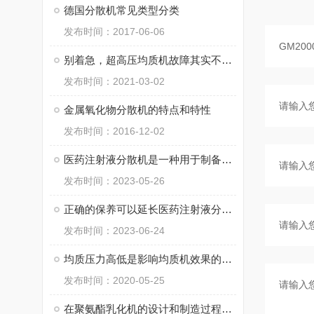
德国分散机常见类型分类
发布时间：2017-06-06
别着急，超高压均质机故障其实不难解决
发布时间：2021-03-02
金属氧化物分散机的特点和特性
发布时间：2016-12-02
医药注射液分散机是一种用于制备注射溶液的高效设备
发布时间：2023-05-26
正确的保养可以延长医药注射液分散器使用寿命并确保操作安全
发布时间：2023-06-24
均质压力高低是影响均质机效果的重要因素
发布时间：2020-05-25
在聚氨酯乳化机的设计和制造过程中，需要考虑以下几个关键因素