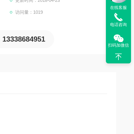
更新时间：2018-04-23
在线客服
访问量：1019
电话咨询
13338684951
扫码加微信