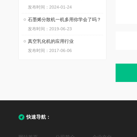
发布时间：2024-01-24
石墨烯分散机一机多用你学会了吗？
发布时间：2019-06-23
真空乳化机的应用行业
发布时间：2017-06-06
快速导航：