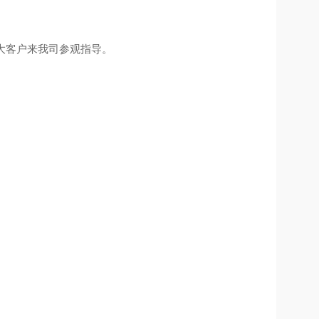
大客户来我司参观指导。