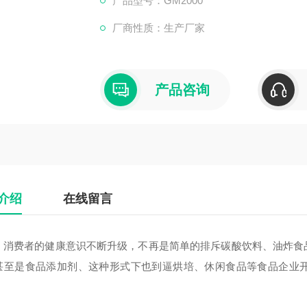
产品型号：GM2000
厂商性质：生产厂家
产品咨询
介绍
在线留言
，消费者的健康意识不断升级，不再是简单的排斥碳酸饮料、油炸食
甚至是食品添加剂、这种形式下也到逼烘培、休闲食品等食品企业