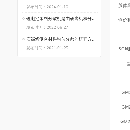
胶体
发布时间：2024-01-10
锂电池浆料分散机是由研磨机和分散机的组合而成的一体化设备
询价
发布时间：2022-06-27
石墨烯复合材料均匀分散的研究方向及探索
发布时间：2021-01-25
SG
GM2
GM2
GM2