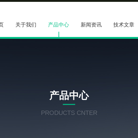
页
关于我们
产品中心
新闻资讯
技术文章
产品中心
PRODUCTS CNTER