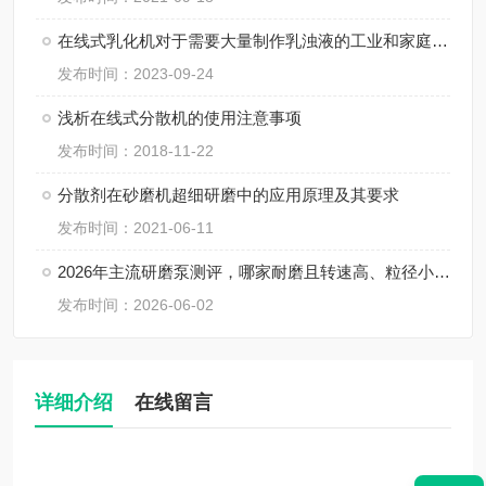
在线式乳化机对于需要大量制作乳浊液的工业和家庭来说都非常有用
发布时间：2023-09-24
浅析在线式分散机的使用注意事项
发布时间：2018-11-22
分散剂在砂磨机超细研磨中的应用原理及其要求
发布时间：2021-06-11
2026年主流研磨泵测评，哪家耐磨且转速高、粒径小、间隙小、精度高、线速度高、剪切力强？
发布时间：2026-06-02
详细介绍
在线留言