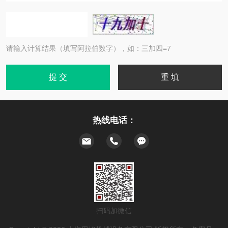
请输入计算结果（填写阿拉伯数字），如：三加四=7
热线电话：
扫码加微信