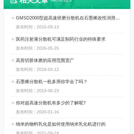
ARTICLES
GMSD2000型超高速研磨分散机在石墨烯改性润滑油中的应用
发布时间：2015-09-13
医药注射液分散机可满足制药行业的特殊要求
发布时间：2026-05-25
高剪切胶体磨的应用范围宽广
发布时间：2018-03-12
石墨烯分散机一机多用你学会了吗？
发布时间：2019-06-23
你对超高速分散机有多少的了解呢?
发布时间：2020-01-16
纳米的物料乳化是如何使用纳米乳化机进行的
发布时间：2021-09-18