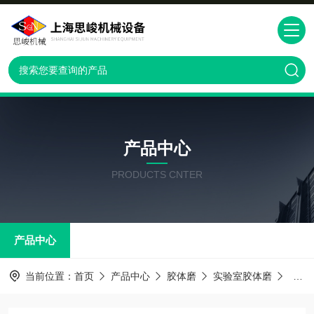
产品中心
PRODUCTS CNTER
产品中心
当前位置：
首页
产品中心
胶体磨
实验室胶体磨
GMO