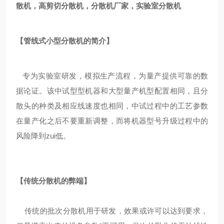
散机，高剪切分散机，分散机厂家，实验室分散机
【
管线式小型
分散机的简介】
专为实验室研发，模拟生产流程，为量产提供可靠的数
据论证。该中试型型机器和大型量产机型配置相同，且分
散头的种类及相应线速度也相同，中试过程中的工艺参数
在量产化之后不要重新调整，而将机器型号升级过程中的
风险降到zui低。
【传统分散机的弊端】
传统的批次分散机用于研发，效果或许可以达到要求，