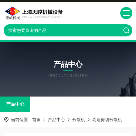
产品中心
PRODUCTS CNTER
产品中心
当前位置：
首页
产品中心
分散机
高速剪切分散机
G