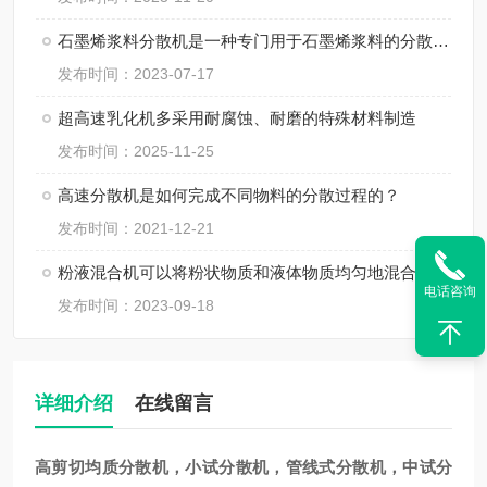
石墨烯浆料分散机是一种专门用于石墨烯浆料的分散和均匀化处理的设备
发布时间：2023-07-17
超高速乳化机多采用耐腐蚀、耐磨的特殊材料制造
发布时间：2025-11-25
高速分散机是如何完成不同物料的分散过程的？
发布时间：2021-12-21
粉液混合机可以将粉状物质和液体物质均匀地混合在一起
电话咨询
发布时间：2023-09-18
详细介绍
在线留言
高剪切均质
分散机，小试分散机，管线式分散机，中试分