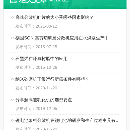
ARTICLES
高速分散机叶片的大小受哪些因素影响？
发布时间：2021-08-12
德国SGN 高剪切研磨分散机应用在水煤浆生产中
发布时间：2015-07-25
石墨烯在环氧树脂中的应用
发布时间：2015-10-26
纳米砂磨机正常运行所需条件有哪些？
发布时间：2020-11-20
分享超高速乳化机的选型要点
发布时间：2019-12-05
锂电池浆料分散机在锂电池的研发和生产过程中具有非常重要的作用
发布时间：2023-11-20