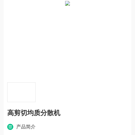
高剪切均质分散机
产品简介