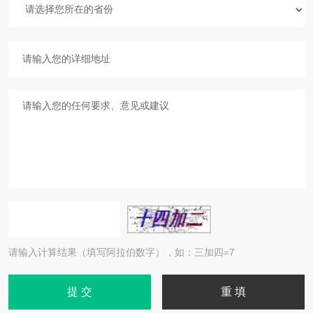
请输入计算结果（填写阿拉伯数字），如：三加四=7