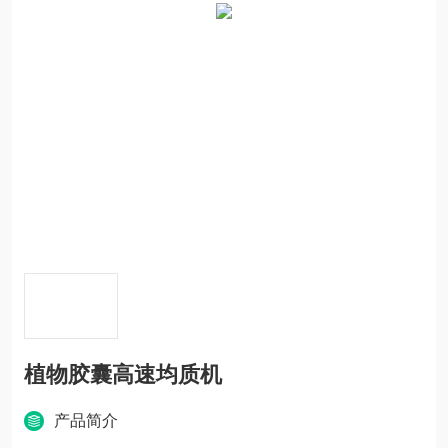
植物胶囊高速均质机
产品简介