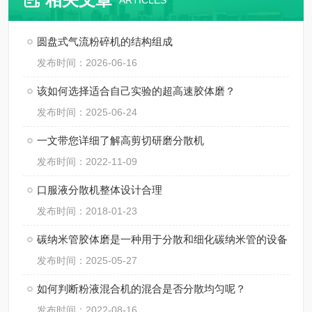
ARTICLES
圆盘式气流粉碎机的结构组成
发布时间：2026-06-16
该如何选择适合自己实验的超高速胶体磨？
发布时间：2025-06-24
一文带您详细了解高剪切研磨分散机
发布时间：2022-11-09
口服液分散机整体设计合理
发布时间：2018-01-23
碳纳米管胶体磨是一种用于分散和细化碳纳米管的设备
发布时间：2025-05-27
如何判断粉液混合机的混合是否分散均匀呢？
发布时间：2022-08-16