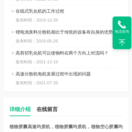
在线式乳化机的工作过程
发布时间：2019-12-20
锂电池浆料分散机相比于传统的设备有自身的优势
电话咨询
发布时间：2019-05-26
高剪切乳化机可以使物料在两个方向上对流吗？
发布时间：2021-12-10
高速分散机电机发展过程中出现的问题
发布时间：2021-07-20
详细介绍
在线留言
植物胶囊高速均质机
，植物胶囊
均质机
，植物空心胶囊
均