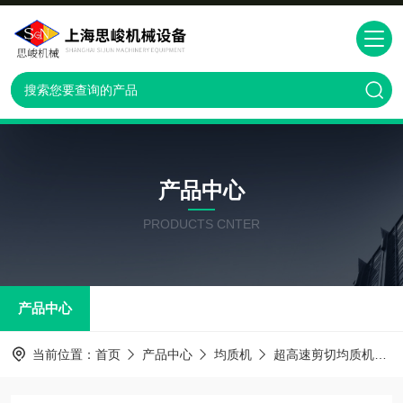
产品中心
PRODUCTS CNTER
产品中心
当前位置：
首页
产品中心
均质机
超高速剪切均质机