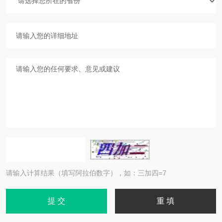
请输入计算结果（填写阿拉伯数字），如：三加四=7