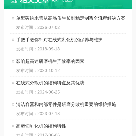
ARTICLES
单壁碳纳米管从高品质生长到稳定制浆全流程解决方案
发布时间：2026-07-02
手把手教你针对在线式乳化机的保养与维护
发布时间：2018-09-18
影响超高速研磨机生产效率的因素
发布时间：2020-10-12
在线式分散机的结构特点及其优势
发布时间：2024-06-25
清洁容器和内部零件是研磨分散机重要的维护措施
发布时间：2023-07-13
高剪切乳化机的结构特性
发布时间：2017-06-06