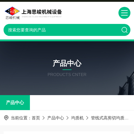
产品中心
PRODUCTS CNTER
产品中心
当前位置：
首页
产品中心
均质机
管线式高剪切均质机