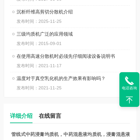
沉析纤维高剪切分散机介绍
发布时间：2025-11-25
三级均质机广泛的应用领域
发布时间：2015-09-01
在使用高速分散机时必须先仔细阅读设备说明书
发布时间：2021-11-17
温度对于真空乳化机的生产效果有影响吗？
发布时间：2021-11-25
电话咨询
详细介绍
在线留言
管线式
中药浸膏均质机，中药混悬液均质机，浸膏混悬液