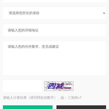
请输入计算结果（填写阿拉伯数字），如：三加四=7