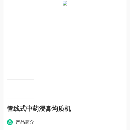
管线式中药浸膏均质机
产品简介