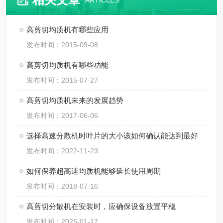
ARTICLES
高剪切均质机有哪些应用
发布时间：2015-09-08
高剪切均质机有哪些功能
发布时间：2015-07-27
高剪切均质机未来的发展趋势
发布时间：2017-06-06
选择高速分散机时叶片的大小该如何确认能达到最好
发布时间：2022-11-23
如何保养超高速均质机能够延长使用周期
发布时间：2018-07-16
高剪切分散机在安装时，应确保设备放置平稳
发布时间：2025-01-17