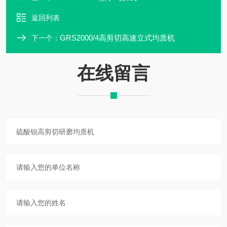
返回列表
GRS2000/4高剪切高速立式均质机
下一个：
在线留言