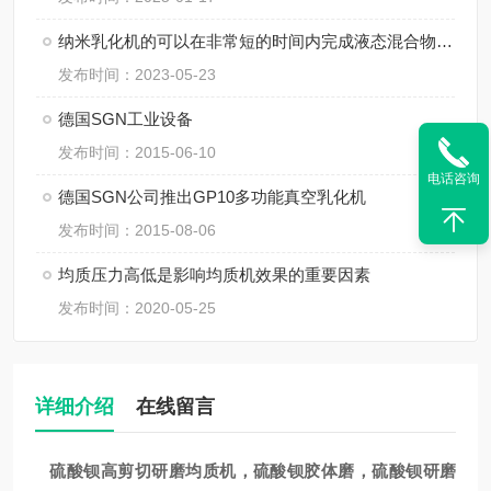
纳米乳化机的可以在非常短的时间内完成液态混合物的乳化
发布时间：2023-05-23
德国SGN工业设备
发布时间：2015-06-10
电话咨询
德国SGN公司推出GP10多功能真空乳化机
发布时间：2015-08-06
均质压力高低是影响均质机效果的重要因素
发布时间：2020-05-25
详细介绍
在线留言
硫酸钡
高剪切
研磨
均质机
，硫酸钡胶体磨，硫酸钡研磨