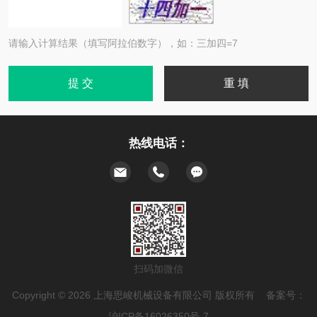
请输入计算结果（填写阿拉伯数字），如：三加四=7
热线电话：
扫码加微信
Copyright © 2026 上海思峻机械设备有限公司 版权所有 备案号：
沪ICP备16026350号-7