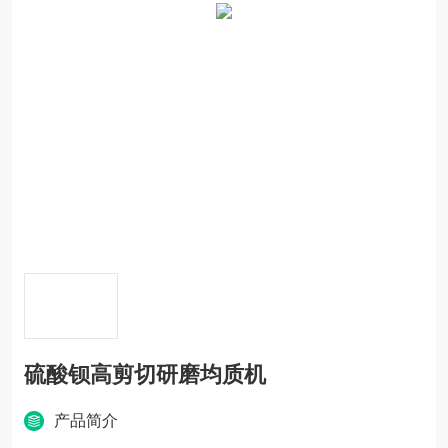
硫酸钡高剪切研磨均质机
产品简介