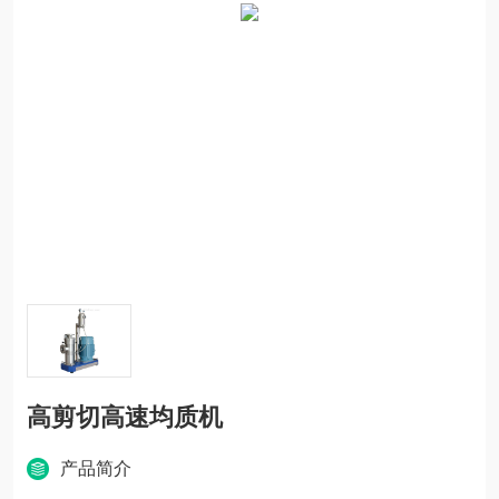
高剪切高速均质机
产品简介