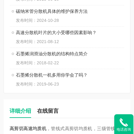
碳纳米管分散机具体的维护保养方法
发布时间：2024-10-28
高速分散机叶片的大小受哪些因素影响？
发布时间：2021-08-12
石墨烯润滑油分散机的结构特点简介
发布时间：2018-02-22
石墨烯分散机一机多用你学会了吗？
发布时间：2019-06-23
详细介绍
在线留言
高剪切
高速
均质机
，管线式高剪切均质机，三级管线式高
电话咨询