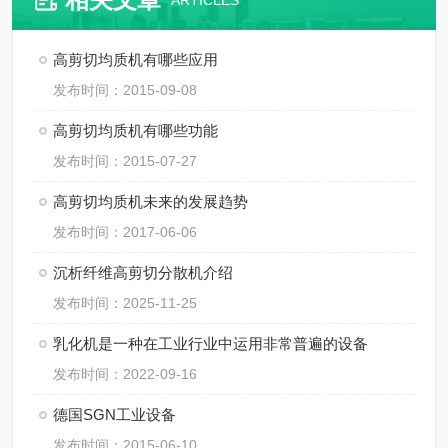
ARTICLES
高剪切均质机有哪些应用
发布时间：2015-09-08
高剪切均质机有哪些功能
发布时间：2015-07-27
高剪切均质机未来的发展趋势
发布时间：2017-06-06
沉析纤维高剪切分散机介绍
发布时间：2025-11-25
乳化机是一种在工业行业中运用非常普遍的设备
发布时间：2022-09-16
德国SGN工业设备
发布时间：2015-06-10