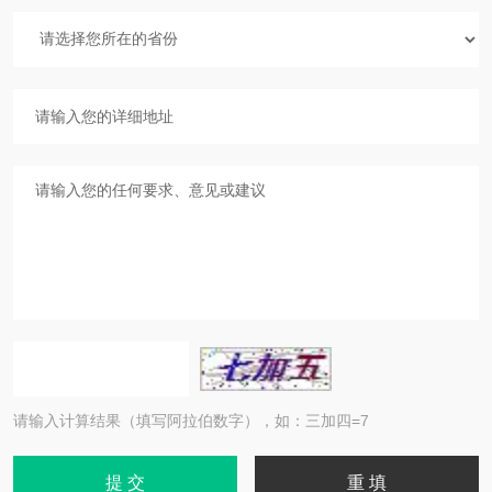
请输入计算结果（填写阿拉伯数字），如：三加四=7