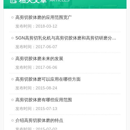
ARTICLES
高剪切胶体磨的应用范围宽广
发布时间：2018-03-12
SGN高剪切乳化机与高剪切胶体磨和高剪切研磨分散机的区别
发布时间：2017-06-07
高剪切胶体磨未来的发展
发布时间：2017-06-06
高剪切胶体磨可以应用在哪些方面
发布时间：2015-08-24
高剪切胶体磨有哪些应用范围
发布时间：2015-07-13
介绍高剪切胶体磨的特点
发布时间：2015-07-02