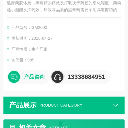
黑膏药胶体磨，黑膏药的药效发挥取决于药粉的细化程度，药粉
越小越能发挥药效，所以高品质的黑膏药需要采用高速剪切的研
磨设备进行研磨细化，SGN高速剪切胶体磨是个不错的选择！
产品型号：GM2000
更新时间：2018-04-27
厂商性质：生产厂家
访问量：985
13338684951
产品咨询
产品展示
PRODUCT CATEGORY
相关文章