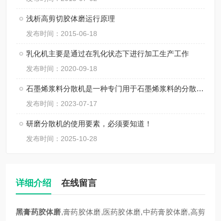
浅析高剪切胶体磨运行原理
发布时间：2015-06-18
乳化机主要是通过在乳化状态下进行加工生产工作
发布时间：2020-09-18
石墨烯浆料分散机是一种专门用于石墨烯浆料的分散和均匀化处理的设备
发布时间：2023-07-17
研磨分散机的使用要素，必须要知道！
发布时间：2025-10-28
详细介绍
在线留言
黑膏药胶体磨
,膏药胶体磨,医药胶体磨,中药膏胶体磨,高剪