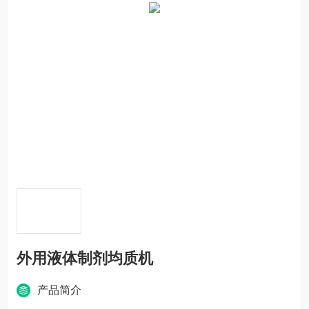
外用液体制剂均质机
产品简介