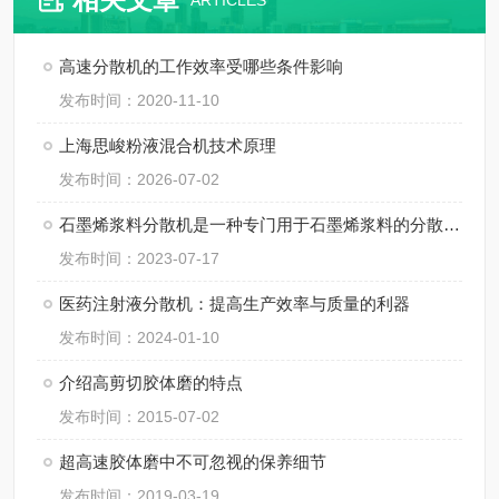
ARTICLES
高速分散机的工作效率受哪些条件影响
发布时间：2020-11-10
上海思峻粉液混合机技术原理
发布时间：2026-07-02
石墨烯浆料分散机是一种专门用于石墨烯浆料的分散和均匀化处理的设备
发布时间：2023-07-17
医药注射液分散机：提高生产效率与质量的利器
发布时间：2024-01-10
介绍高剪切胶体磨的特点
发布时间：2015-07-02
超高速胶体磨中不可忽视的保养细节
发布时间：2019-03-19