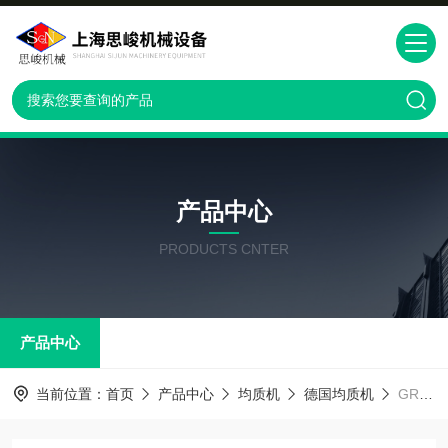
产品中心
PRODUCTS CNTER
产品中心
当前位置：
首页
产品中心
均质机
德国均质机
GRS2000外用液体制剂均质机