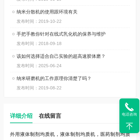
纳米分散机的使用跟环境有关
发布时间：2019-10-22
手把手教你针对在线式乳化机的保养与维护
发布时间：2018-09-18
该如何选择适合自己实验的超高速胶体磨？
发布时间：2025-06-24
纳米研磨机的工作原理你清楚了吗？
发布时间：2019-08-22
电话咨询
详细介绍
在线留言
外用液体制剂均质机
，液体制剂均质机，医药制剂均质