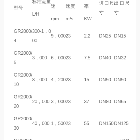
标准流量
进口尺
出口尺
速
速度
率
型号
寸
寸
L/H
rpm
m/s
KW
GR2000/
300-1，0
9，000
23
2.2
DN25
DN15
4
00
GR2000/
3，000
6，000
23
7.5
DN40
DN32
5
GR2000/
8，000
4，200
23
15
DN50
DN50
10
GR2000/
20，000
3，000
23
37
DN80
DN65
20
GR2000/
40，000
1，500
23
55
DN150
DN125
30