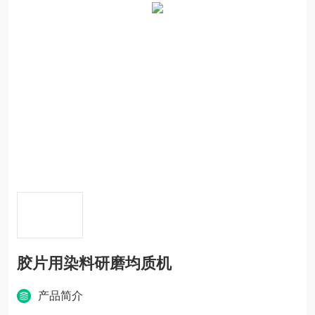
胶片用染料研磨均质机
产品简介