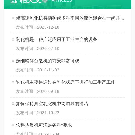
ARTICLES
超高速乳化机将两种或多种不同的液体混合在一起并形成稳定的乳液
发布时间：2023-12-18
乳化机是一种广泛应用于工业生产的设备
发布时间：2020-07-10
超细粉体分散机的前景非常可观
发布时间：2016-11-02
乳化机主要是通过在乳化状态下进行加工生产工作
发布时间：2020-09-18
如何保持真空乳化机中均质器的清洁
发布时间：2021-10-22
饮料均质机可满足各种*要求
发布时间：2017-01-04