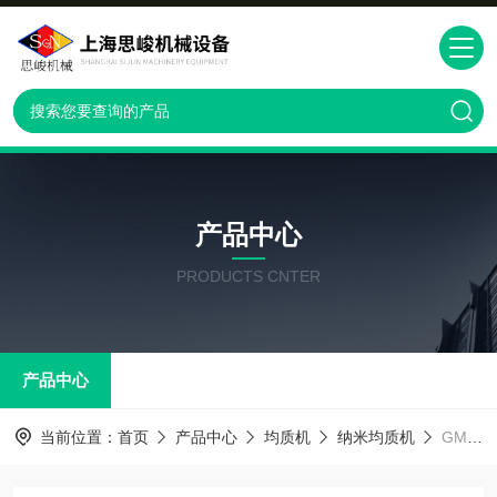
产品中心
PRODUCTS CNTER
产品中心
当前位置：
首页
产品中心
均质机
纳米均质机
GMD2000/4胶片用染料研磨均质机