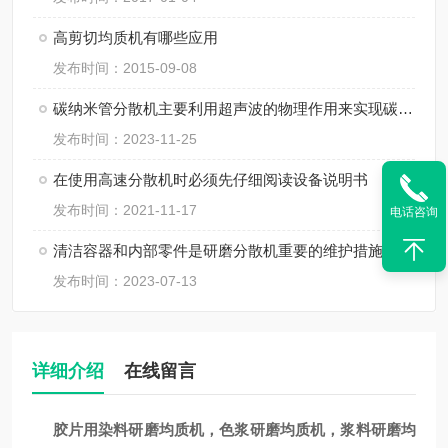
高剪切均质机有哪些应用
发布时间：2015-09-08
碳纳米管分散机主要利用超声波的物理作用来实现碳纳米管的分散
发布时间：2023-11-25
在使用高速分散机时必须先仔细阅读设备说明书
发布时间：2021-11-17
电话咨询
清洁容器和内部零件是研磨分散机重要的维护措施
发布时间：2023-07-13
详细介绍
在线留言
胶片用染料
研磨均质机
，
色浆
研磨均质机
，浆料
研磨均