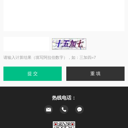
请输入计算结果（填写阿拉伯数字），如：三加四=7
热线电话：