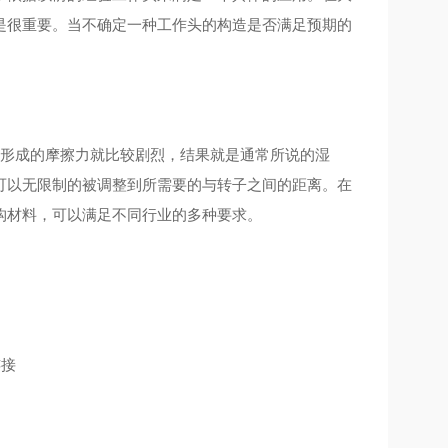
是很重要。当不确定一种工作头的构造是否满足预期的
，形成的摩擦力就比较剧烈，结果就是通常所说的湿
可以无限制的被调整到所需要的与转子之间的距离。在
构材料，可以满足不同行业的多种要求。
连接