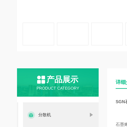
产品展示
详细
PRODUCT CATEGORY
SG
分散机
石墨