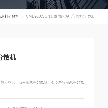
烯涂料分散机
GMD2000SGN石墨烯超级电容浆料分散机
分散机
浆料分散机，石墨烯浆料分散机，石墨烯导电浆料分散