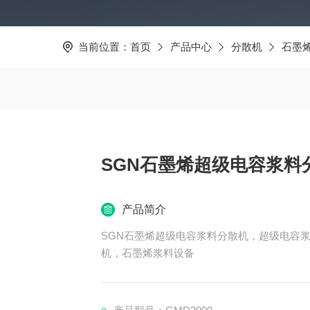
当前位置：
首页
产品中心
分散机
石墨
SGN石墨烯超级电容浆料
产品简介
SGN石墨烯超级电容浆料分散机，超级电容
机，石墨烯浆料设备