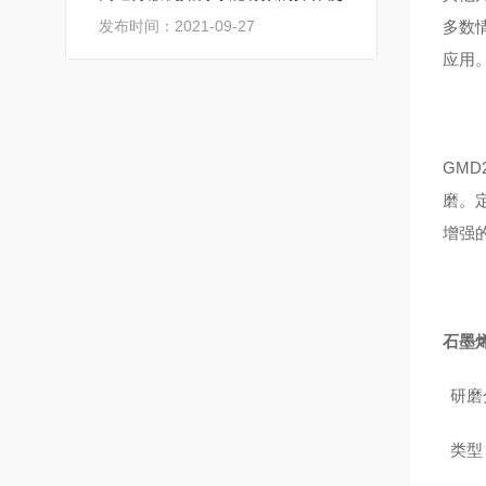
发布时间：2021-09-27
多数
应用
GM
磨。
增强
石墨
研磨
类型