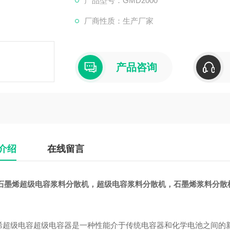
产品型号：GMD2000
厂商性质：生产厂家
产品咨询
介绍
在线留言
N石墨烯超级电容浆料分散机
，超级电容浆料分散机，石墨烯浆料分散
烯超级电容超级电容器是一种性能介于传统电容器和化学电池之间的