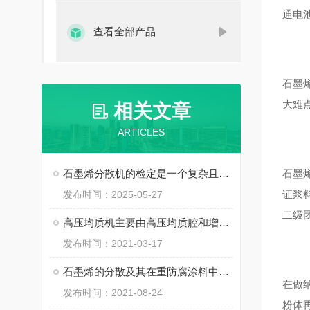
通电
查看全部产品
石墨
大难
相关文章
ARTICLES
石墨烯分散机的检定是一个复杂且专业的过程
石墨
证浆
发布时间：2025-05-27
二级
高压均质机主要由高压均质腔和增压机构构成
发布时间：2021-03-17
石墨烯的分散及其在重防腐涂料中的应用
在做
发布时间：2021-08-24
粉体