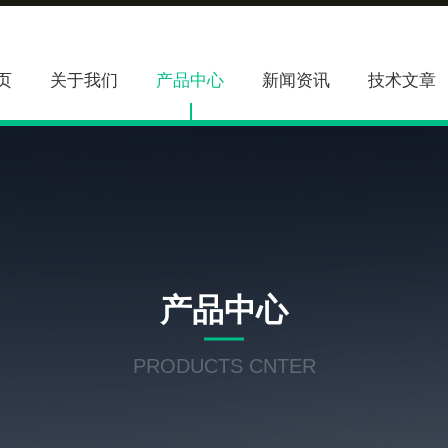
页
关于我们
产品中心
新闻资讯
技术文章
产品中心
PRODUCTS CNTER