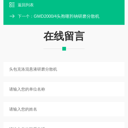
返回列表
GMD2000/4头孢噻肟钠研磨分散机
下一个：
在线留言