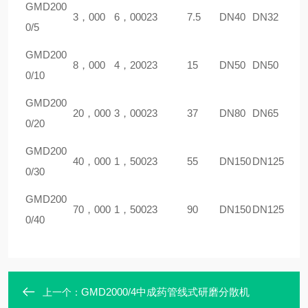
GM
D
200
3，000
6，000
23
7.5
DN40
DN32
0/5
GM
D
200
8，000
4，200
23
15
DN50
DN50
0/10
GM
D
200
20，000
3，000
23
37
DN80
DN65
0/20
GM
D
200
40，000
1，500
23
55
DN150
DN125
0/30
GM
D
200
70，000
1，500
23
90
DN150
DN125
0/40
GMD2000/4中成药管线式研磨分散机
上一个：