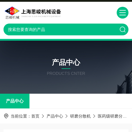
产品中心
PRODUCTS CNTER
产品中心
当前位置：
首页
产品中心
研磨分散机
医药级研磨分散机