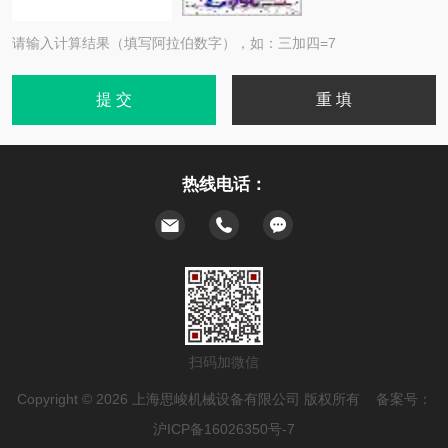
请输入计算结果（填写阿拉伯数字），如：三加四=7
热线电话：
扫码加微信
Copyright © 2026 上海思峻机械设备有限公司 版权所有 备案号：
沪ICP备16026350号-7