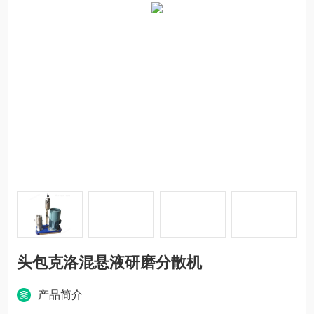
头包克洛混悬液研磨分散机
产品简介