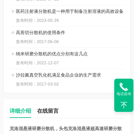
医药注射液分散机是一种用于制备注射溶液的高效设备
发布时间：2023-05-26
高剪切分散机的使用条件
发布时间：2017-06-06
纳米研磨分散机的优点分别有这几点
发布时间：2022-12-07
沙拉酱真空乳化机满足食品企业的生产需求
发布时间：2017-03-02
电话咨询
详细介绍
在线留言
头包克洛混悬液
研磨分散机，
头包克洛混悬液
超高速研磨分散