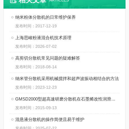
ARTICLES
纳米粉体分散机的日常维护保养
发布时间：2017-12-19
上海思峻粉液混合机技术原理
发布时间：2026-07-02
高剪切分散机常见问题的疑难解答
发布时间：2018-08-14
纳米管分散机采用机械搅拌和超声波振动相结合的方法
发布时间：2023-12-23
GMSD2000型超高速研磨分散机在石墨烯改性润滑油中的应用
发布时间：2015-09-13
混悬液分散机的操作简便且易于维护
发布时间：2025-07-22